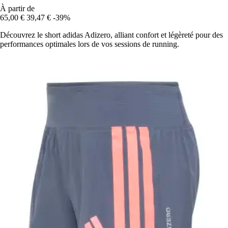
À partir de
65,00 €
39,47 €
-39%
Découvrez le short adidas Adizero, alliant confort et légèreté pour des
performances optimales lors de vos sessions de running.