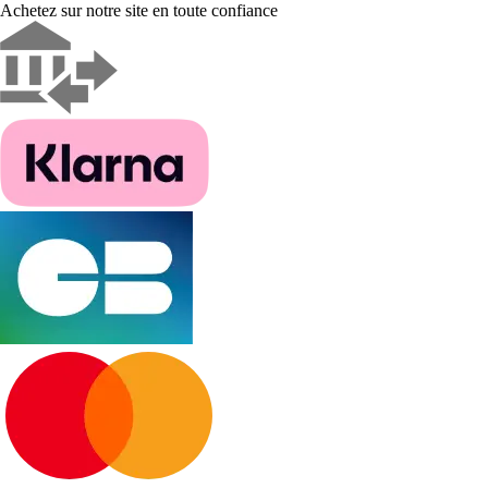
Achetez sur notre site en toute confiance