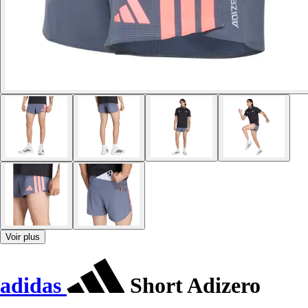
Voir plus
adidas
Short Adizero