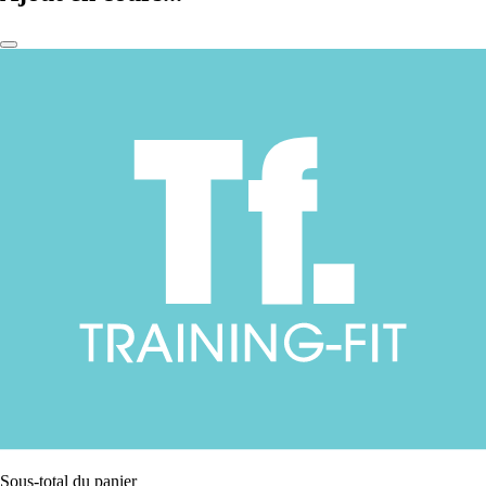
Sous-total du panier