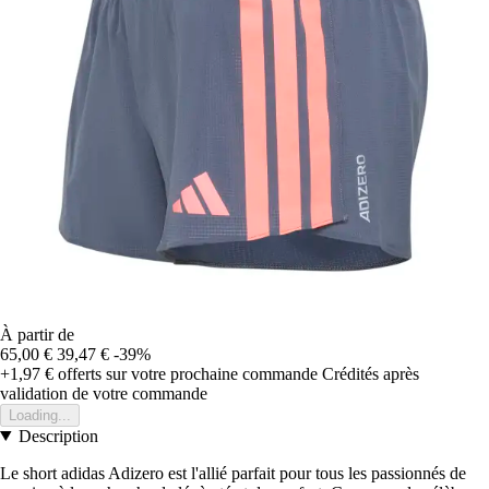
À partir de
65,00 €
39,47 €
-39%
+1,97 €
offerts sur votre prochaine commande
Crédités après
validation de votre commande
Loading...
Description
Le short adidas Adizero est l'allié parfait pour tous les passionnés de