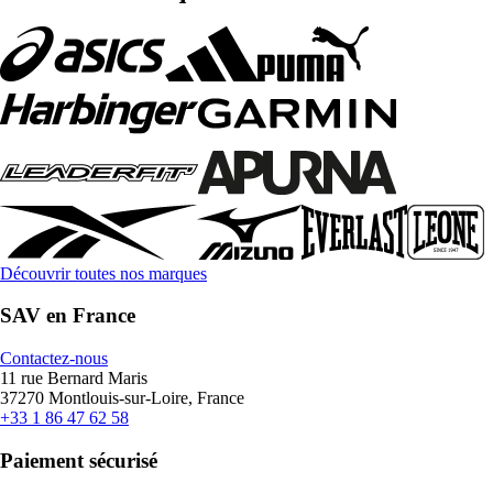
Découvrir toutes nos marques
SAV en France
Contactez-nous
11 rue Bernard Maris
37270 Montlouis-sur-Loire, France
+33 1 86 47 62 58
Paiement sécurisé