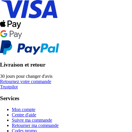
Livraison et retour
30 jours pour changer d'avis
Retournez votre commande
Trustpilot
Services
Mon compte
Centre d'aide
Suivre ma commande
Retourner ma commande
Codes promo