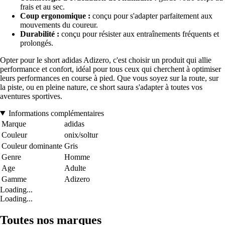
frais et au sec.
Coup ergonomique :
conçu pour s'adapter parfaitement aux
mouvements du coureur.
Durabilité :
conçu pour résister aux entraînements fréquents et
prolongés.
Opter pour le short adidas Adizero, c'est choisir un produit qui allie
performance et confort, idéal pour tous ceux qui cherchent à optimiser
leurs performances en course à pied. Que vous soyez sur la route, sur
la piste, ou en pleine nature, ce short saura s'adapter à toutes vos
aventures sportives.
Informations complémentaires
Marque
adidas
Couleur
onix/soltur
Couleur dominante
Gris
Genre
Homme
Age
Adulte
Gamme
Adizero
Loading...
Loading...
Toutes nos marques