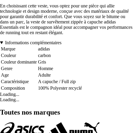
En choisissant cette veste, vous optez pour une pièce qui allie
technologie et design moderne, conçue avec des matériaux de qualité
pour garantir durabilité et confort. Que vous soyez sur le bitume ou
dans un parc, la veste de survêtement zippée à capuche adidas
Essentials est le compagnon idéal pour accompagner vos performances
de running tout en restant élégant.
Informations complémentaires
Marque
adidas
Couleur
carbon
Couleur dominante
Gris
Genre
Homme
Age
Adulte
Caractéristique
A capuche / Full zip
Composition
100% Polyester recyclé
Loading...
Loading...
Toutes nos marques