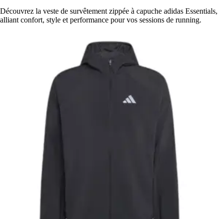
Découvrez la veste de survêtement zippée à capuche adidas Essentials,
alliant confort, style et performance pour vos sessions de running.