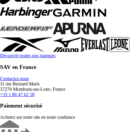
Découvrir toutes nos marques
SAV en France
Contactez-nous
11 rue Bernard Maris
37270 Montlouis-sur-Loire, France
+33 1 86 47 62 58
Paiement sécurisé
Achetez sur notre site en toute confiance