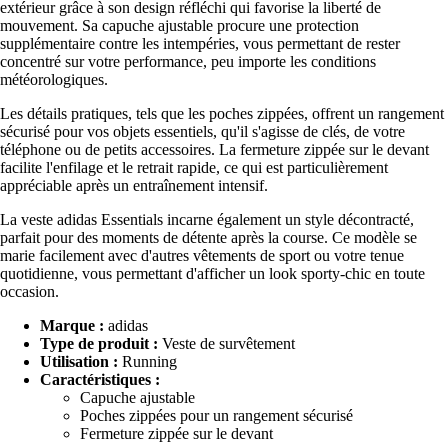
extérieur grâce à son design réfléchi qui favorise la liberté de
mouvement. Sa capuche ajustable procure une protection
supplémentaire contre les intempéries, vous permettant de rester
concentré sur votre performance, peu importe les conditions
météorologiques.
Les détails pratiques, tels que les poches zippées, offrent un rangement
sécurisé pour vos objets essentiels, qu'il s'agisse de clés, de votre
téléphone ou de petits accessoires. La fermeture zippée sur le devant
facilite l'enfilage et le retrait rapide, ce qui est particulièrement
appréciable après un entraînement intensif.
La veste adidas Essentials incarne également un style décontracté,
parfait pour des moments de détente après la course. Ce modèle se
marie facilement avec d'autres vêtements de sport ou votre tenue
quotidienne, vous permettant d'afficher un look sporty-chic en toute
occasion.
Marque :
adidas
Type de produit :
Veste de survêtement
Utilisation :
Running
Caractéristiques :
Capuche ajustable
Poches zippées pour un rangement sécurisé
Fermeture zippée sur le devant