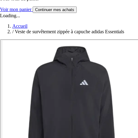
Voir mon panier
Continuer mes achats
Loading...
Accueil
/
Veste de survêtement zippée à capuche adidas Essentials