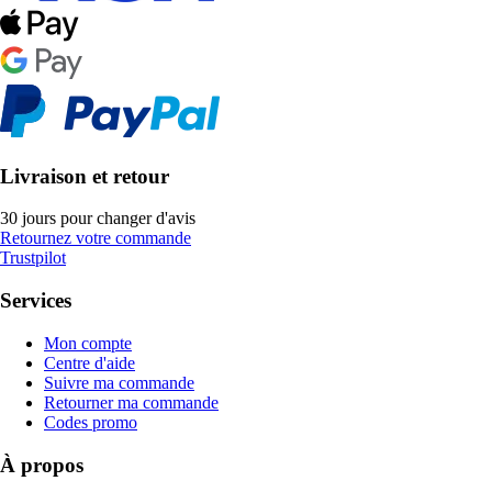
Livraison et retour
30 jours pour changer d'avis
Retournez votre commande
Trustpilot
Services
Mon compte
Centre d'aide
Suivre ma commande
Retourner ma commande
Codes promo
À propos