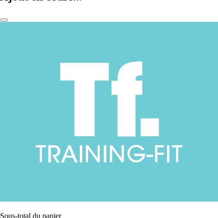
Sous-total du panier