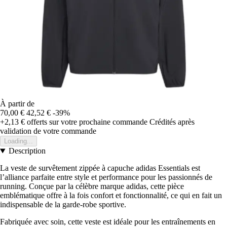
À partir de
70,00 €
42,52 €
-39%
+2,13 €
offerts sur votre prochaine commande
Crédités après
validation de votre commande
Loading...
Description
La veste de survêtement zippée à capuche adidas Essentials est
l’alliance parfaite entre style et performance pour les passionnés de
running. Conçue par la célèbre marque adidas, cette pièce
emblématique offre à la fois confort et fonctionnalité, ce qui en fait un
indispensable de la garde-robe sportive.
Fabriquée avec soin, cette veste est idéale pour les entraînements en