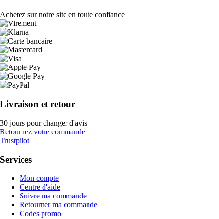
Achetez sur notre site en toute confiance
Livraison et retour
30 jours pour changer d'avis
Retournez votre commande
Trustpilot
Services
Mon compte
Centre d'aide
Suivre ma commande
Retourner ma commande
Codes promo