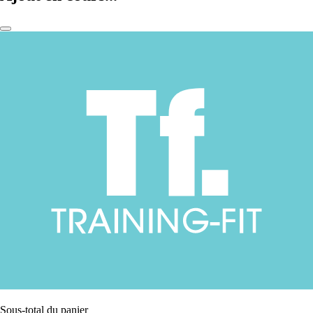
Sous-total du panier