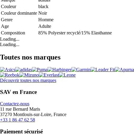
Couleur
black
Couleur dominante
Noir
Genre
Homme
Age
Adulte
Composition
85% Polyester recyclé/15% Elasthanne
Loading...
Loading...
Toutes nos marques
Découvrir toutes nos marques
SAV en France
Contactez-nous
11 rue Bernard Maris
37270 Montlouis-sur-Loire, France
+33 1 86 47 62 58
Paiement sécurisé