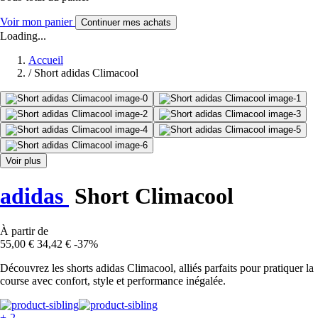
Voir mon panier
Continuer mes achats
Loading...
Accueil
/
Short adidas Climacool
Voir plus
adidas
Short Climacool
À partir de
55,00 €
34,42 €
-37%
Découvrez les shorts adidas Climacool, alliés parfaits pour pratiquer la
course avec confort, style et performance inégalée.
+-2