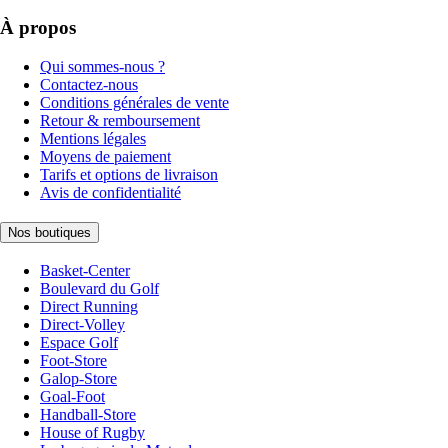
À propos
Qui sommes-nous ?
Contactez-nous
Conditions générales de vente
Retour & remboursement
Mentions légales
Moyens de paiement
Tarifs et options de livraison
Avis de confidentialité
Nos boutiques
Basket-Center
Boulevard du Golf
Direct Running
Direct-Volley
Espace Golf
Foot-Store
Galop-Store
Goal-Foot
Handball-Store
House of Rugby