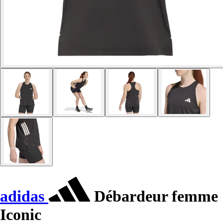
adidas
Débardeur femme
Iconic