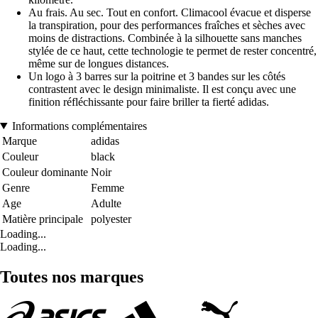
Au frais. Au sec. Tout en confort. Climacool évacue et disperse
la transpiration, pour des performances fraîches et sèches avec
moins de distractions. Combinée à la silhouette sans manches
stylée de ce haut, cette technologie te permet de rester concentré,
même sur de longues distances.
Un logo à 3 barres sur la poitrine et 3 bandes sur les côtés
contrastent avec le design minimaliste. Il est conçu avec une
finition réfléchissante pour faire briller ta fierté adidas.
Informations complémentaires
Marque
adidas
Couleur
black
Couleur dominante
Noir
Genre
Femme
Age
Adulte
Matière principale
polyester
Loading...
Loading...
Toutes nos marques