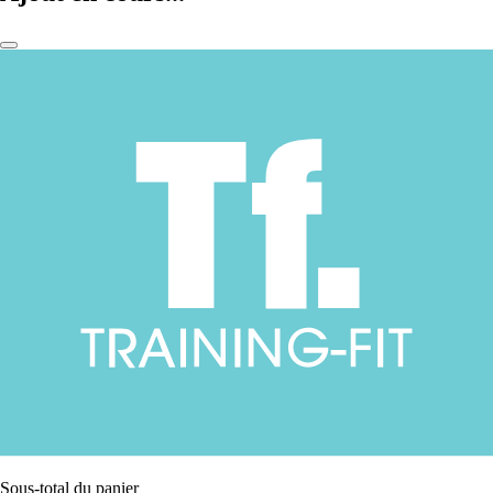
Sous-total du panier