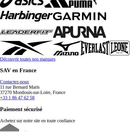
Découvrir toutes nos marques
SAV en France
Contactez-nous
11 rue Bernard Maris
37270 Montlouis-sur-Loire, France
+33 1 86 47 62 58
Paiement sécurisé
Achetez sur notre site en toute confiance