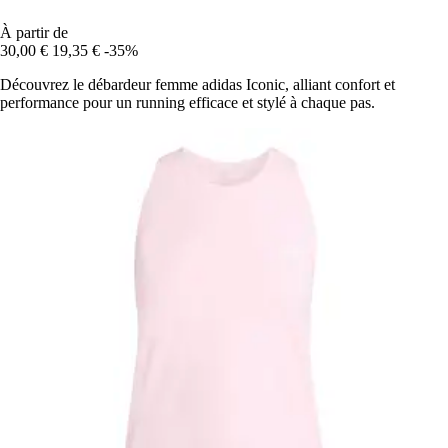
À partir de
30,00 €
19,35 €
-35%
Découvrez le débardeur femme adidas Iconic, alliant confort et
performance pour un running efficace et stylé à chaque pas.