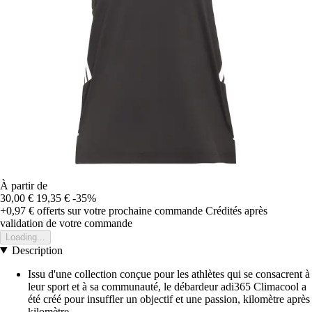
À partir de
30,00 €
19,35 €
-35%
+0,97 €
offerts sur votre prochaine commande
Crédités après
validation de votre commande
Loading...
Description
Issu d'une collection conçue pour les athlètes qui se consacrent à
leur sport et à sa communauté, le débardeur adi365 Climacool a
été créé pour insuffler un objectif et une passion, kilomètre après
kilomètre.