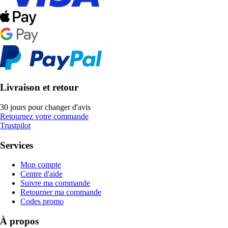
Livraison et retour
30 jours pour changer d'avis
Retournez votre commande
Trustpilot
Services
Mon compte
Centre d'aide
Suivre ma commande
Retourner ma commande
Codes promo
À propos