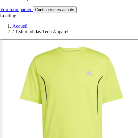
Voir mon panier
Continuer mes achats
Loading...
Accueil
/
T-shirt adidas Tech Apparel