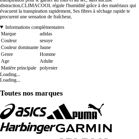
distraction,CLIMACOOL régule l'humidité grâce à des matériaux qui
évacuent la transpiration rapidement, Ses fibres à séchage rapide te
procurent une sensation de fraîcheur,
Informations complémentaires
Marque
adidas
Couleur
sesoye
Couleur dominante
Jaune
Genre
Homme
Age
Adulte
Matière principale
polyester
Loading...
Loading...
Toutes nos marques