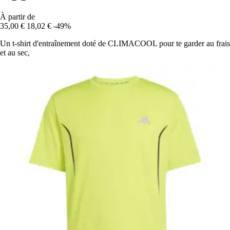
À partir de
35,00 €
18,02 €
-49%
Un t-shirt d'entraînement doté de CLIMACOOL pour te garder au frais
et au sec,