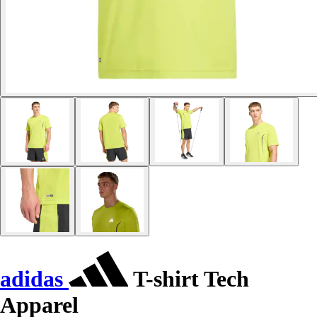
adidas
T-shirt Tech
Apparel