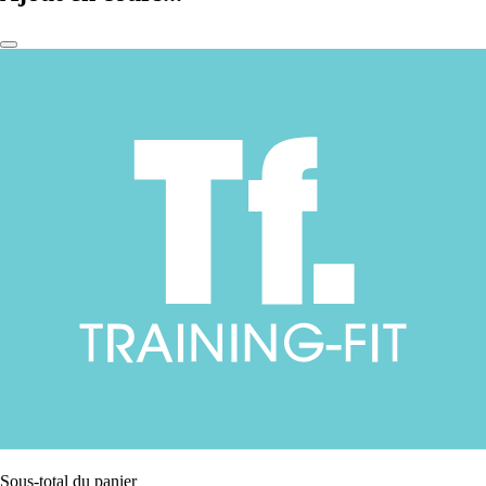
Sous-total du panier