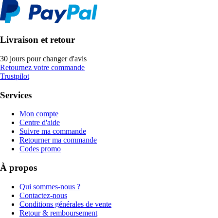
Livraison et retour
30 jours pour changer d'avis
Retournez votre commande
Trustpilot
Services
Mon compte
Centre d'aide
Suivre ma commande
Retourner ma commande
Codes promo
À propos
Qui sommes-nous ?
Contactez-nous
Conditions générales de vente
Retour & remboursement