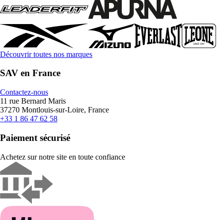
Découvrir toutes nos marques
SAV en France
Contactez-nous
11 rue Bernard Maris
37270 Montlouis-sur-Loire, France
+33 1 86 47 62 58
Paiement sécurisé
Achetez sur notre site en toute confiance