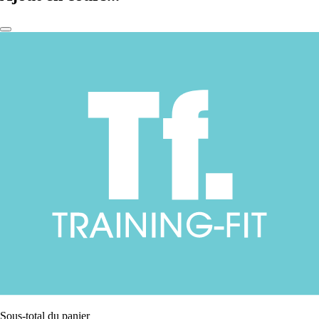
Sous-total du panier