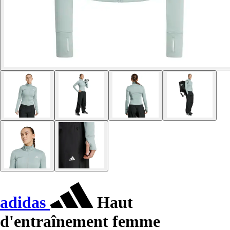
adidas
Haut
d'entraînement femme