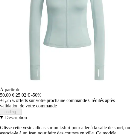
À partir de
50,00 €
25,02 €
-50%
+1,25 €
offerts sur votre prochaine commande
Crédités après
validation de votre commande
Loading...
Description
Glisse cette veste adidas sur un t-shirt pour aller à la salle de sport, ou
associe-la à un jean pour faire des courses en ville. Ce modèle