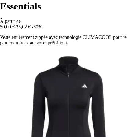
Essentials
À partir de
50,00 €
25,02 €
-50%
Veste entièrement zippée avec technologie CLIMACOOL pour te
garder au frais, au sec et prêt à tout.