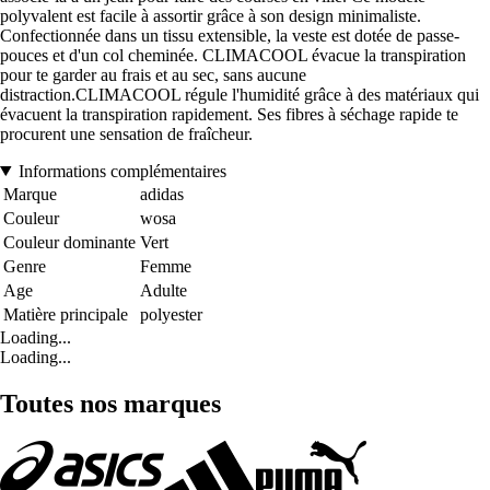
polyvalent est facile à assortir grâce à son design minimaliste.
Confectionnée dans un tissu extensible, la veste est dotée de passe-
pouces et d'un col cheminée. CLIMACOOL évacue la transpiration
pour te garder au frais et au sec, sans aucune
distraction.CLIMACOOL régule l'humidité grâce à des matériaux qui
évacuent la transpiration rapidement. Ses fibres à séchage rapide te
procurent une sensation de fraîcheur.
Informations complémentaires
Marque
adidas
Couleur
wosa
Couleur dominante
Vert
Genre
Femme
Age
Adulte
Matière principale
polyester
Loading...
Loading...
Toutes nos marques