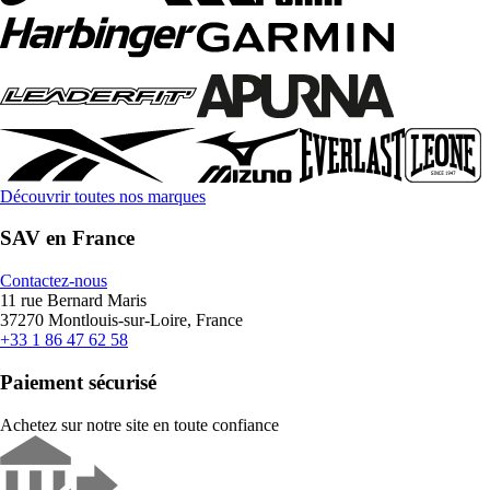
Découvrir toutes nos marques
SAV en France
Contactez-nous
11 rue Bernard Maris
37270 Montlouis-sur-Loire, France
+33 1 86 47 62 58
Paiement sécurisé
Achetez sur notre site en toute confiance