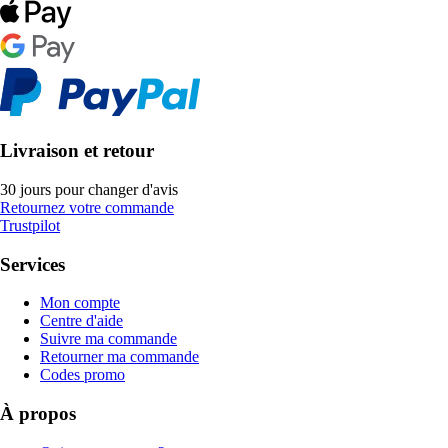
Livraison et retour
30 jours pour changer d'avis
Retournez votre commande
Trustpilot
Services
Mon compte
Centre d'aide
Suivre ma commande
Retourner ma commande
Codes promo
À propos