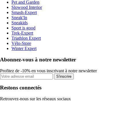
Pet and Garden
Slowood Interior
Smash-Expert
Sneak'In
Sneakids
Sport is good
Trek-Expert
Triathlon Expert
Vélo-Store
Winter Expert
Abonnez-vous à notre newsletter
Profitez de -10% en vous inscrivant à notre newsletter
S'inscrire
Restons connectés
Retrouvez-nous sur les réseaux sociaux