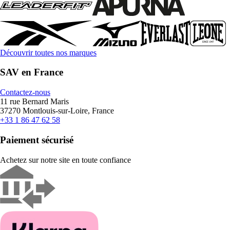
Découvrir toutes nos marques
SAV en France
Contactez-nous
11 rue Bernard Maris
37270 Montlouis-sur-Loire, France
+33 1 86 47 62 58
Paiement sécurisé
Achetez sur notre site en toute confiance