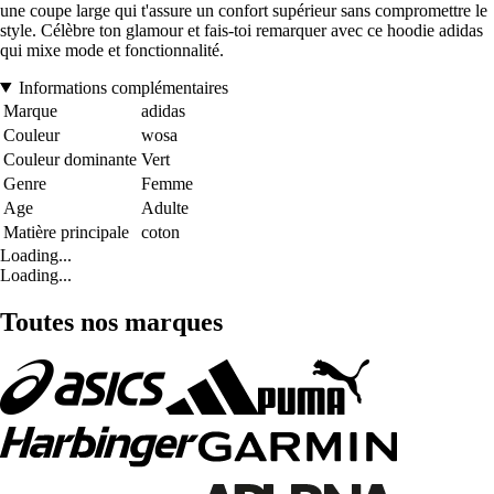
une coupe large qui t'assure un confort supérieur sans compromettre le
style. Célèbre ton glamour et fais-toi remarquer avec ce hoodie adidas
qui mixe mode et fonctionnalité.
Informations complémentaires
Marque
adidas
Couleur
wosa
Couleur dominante
Vert
Genre
Femme
Age
Adulte
Matière principale
coton
Loading...
Loading...
Toutes nos marques