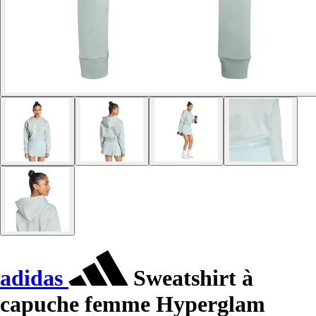
adidas
Sweatshirt à
capuche femme Hyperglam