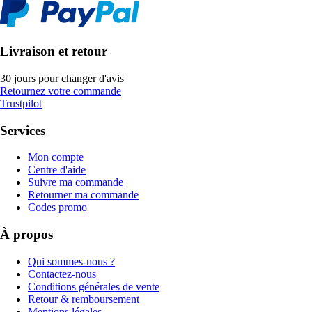
Livraison et retour
30 jours pour changer d'avis
Retournez votre commande
Trustpilot
Services
Mon compte
Centre d'aide
Suivre ma commande
Retourner ma commande
Codes promo
À propos
Qui sommes-nous ?
Contactez-nous
Conditions générales de vente
Retour & remboursement
Mentions légales