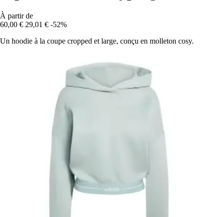
À partir de
60,00 €
29,01 €
-52%
Un hoodie à la coupe cropped et large, conçu en molleton cosy.