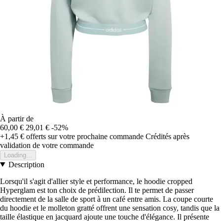
À partir de
60,00 €
29,01 €
-52%
+1,45 €
offerts sur votre prochaine commande
Crédités après
validation de votre commande
Loading...
Description
Lorsqu'il s'agit d'allier style et performance, le hoodie cropped
Hyperglam est ton choix de prédilection. Il te permet de passer
directement de la salle de sport à un café entre amis. La coupe courte
du hoodie et le molleton gratté offrent une sensation cosy, tandis que la
taille élastique en jacquard ajoute une touche d'élégance. Il présente