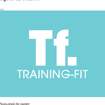
Sous-total du panier