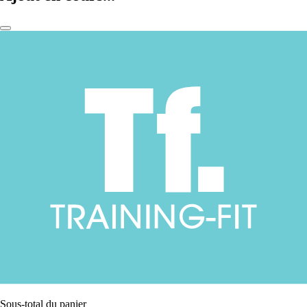
Sous-total du panier