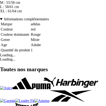
M : 55/58 cm
L : 58/61 cm
XL : 61/64 cm
Informations complémentaires
Marque
adidas
Couleur
red
Couleur dominante
Rouge
Genre
Mixte
Age
Adulte
Quantité du produit
1
Loading...
Loading...
Toutes nos marques