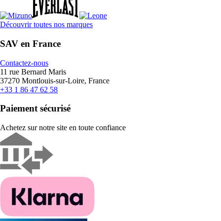
Découvrir toutes nos marques
SAV en France
Contactez-nous
11 rue Bernard Maris
37270 Montlouis-sur-Loire, France
+33 1 86 47 62 58
Paiement sécurisé
Achetez sur notre site en toute confiance