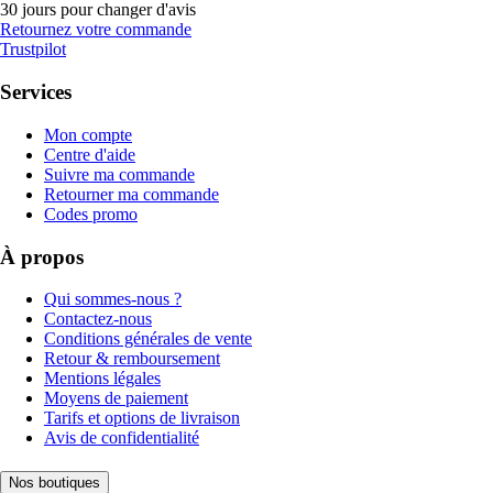
30 jours pour changer d'avis
Retournez votre commande
Trustpilot
Services
Mon compte
Centre d'aide
Suivre ma commande
Retourner ma commande
Codes promo
À propos
Qui sommes-nous ?
Contactez-nous
Conditions générales de vente
Retour & remboursement
Mentions légales
Moyens de paiement
Tarifs et options de livraison
Avis de confidentialité
Nos boutiques