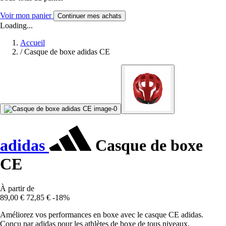
Voir mon panier
Continuer mes achats
Loading...
Accueil
/
Casque de boxe adidas CE
adidas
Casque de boxe
CE
À partir de
89,00 €
72,85 €
-18%
Améliorez vos performances en boxe avec le casque CE adidas.
Conçu par adidas pour les athlètes de boxe de tous niveaux.