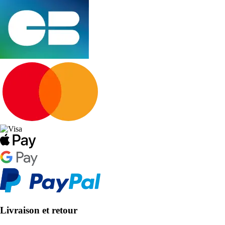
Livraison et retour