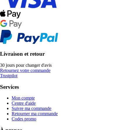
Livraison et retour
30 jours pour changer d'avis
Retournez votre commande
Trustpilot
Services
Mon compte
Centre d'aide
Suivre ma commande
Retourner ma commande
Codes promo