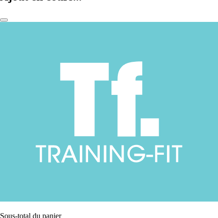
Sous-total du panier