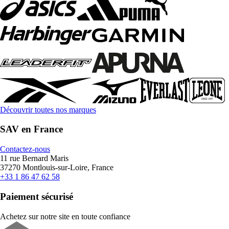
Découvrir toutes nos marques
SAV en France
Contactez-nous
11 rue Bernard Maris
37270 Montlouis-sur-Loire, France
+33 1 86 47 62 58
Paiement sécurisé
Achetez sur notre site en toute confiance