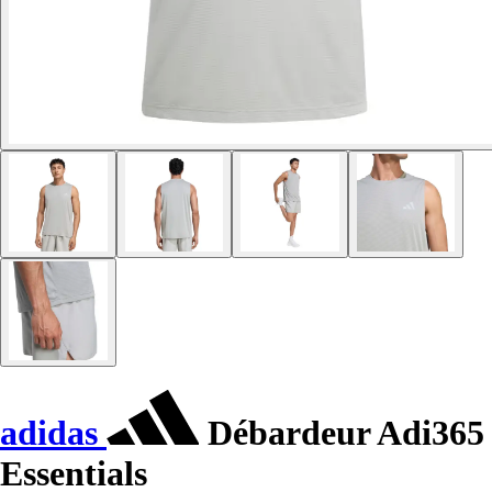
adidas
Débardeur Adi365
Essentials