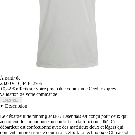
À partir de
23,00 €
16,44 €
-29%
+0,82 €
offerts sur votre prochaine commande
Crédités après
validation de votre commande
Loading...
Description
Le débardeur de running adi365 Essentials est conçu pour ceux qui
accordent de l'importance au confort et à la fonctionnalité. Ce
débardeur est confectionné avec des matériaux doux et légers qui
donnent l'impression de courir sans effort.La technologie Climacool