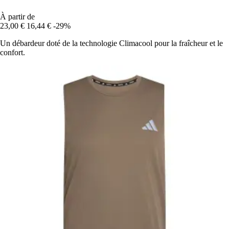
À partir de
23,00 €
16,44 €
-29%
Un débardeur doté de la technologie Climacool pour la fraîcheur et le
confort.