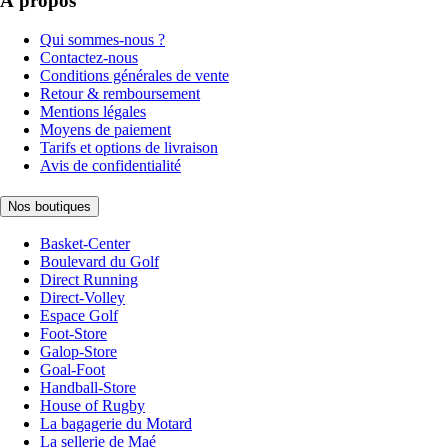
À propos
Qui sommes-nous ?
Contactez-nous
Conditions générales de vente
Retour & remboursement
Mentions légales
Moyens de paiement
Tarifs et options de livraison
Avis de confidentialité
Nos boutiques
Basket-Center
Boulevard du Golf
Direct Running
Direct-Volley
Espace Golf
Foot-Store
Galop-Store
Goal-Foot
Handball-Store
House of Rugby
La bagagerie du Motard
La sellerie de Maé