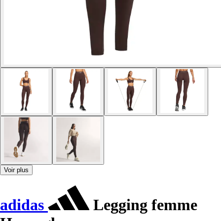
Voir plus
adidas
Legging femme