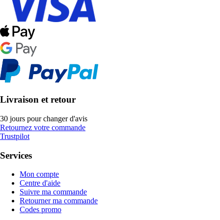
Livraison et retour
30 jours pour changer d'avis
Retournez votre commande
Trustpilot
Services
Mon compte
Centre d'aide
Suivre ma commande
Retourner ma commande
Codes promo