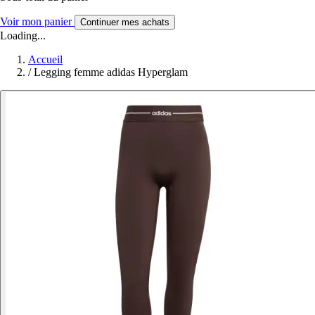
Voir mon panier
Continuer mes achats
Loading...
Accueil
/
Legging femme adidas Hyperglam