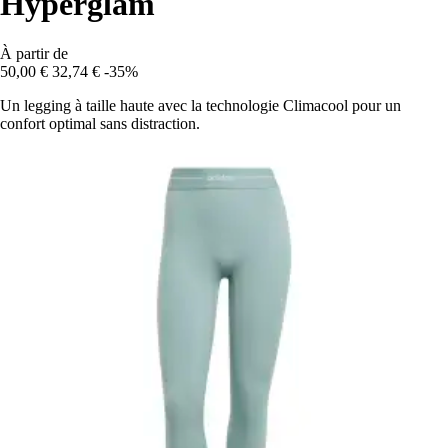
Hyperglam
À partir de
50,00 €
32,74 €
-35%
Un legging à taille haute avec la technologie Climacool pour un
confort optimal sans distraction.