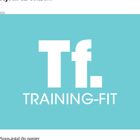
Sous-total du panier