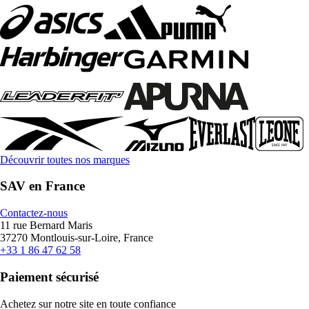
Découvrir toutes nos marques
SAV en France
Contactez-nous
11 rue Bernard Maris
37270 Montlouis-sur-Loire, France
+33 1 86 47 62 58
Paiement sécurisé
Achetez sur notre site en toute confiance