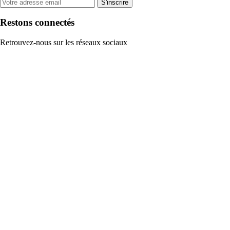
S'inscrire
Restons connectés
Retrouvez-nous sur les réseaux sociaux