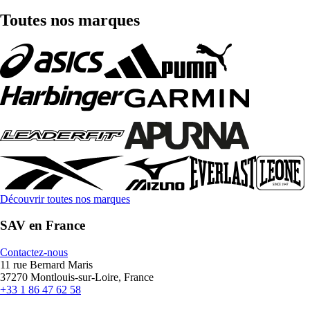
Toutes nos marques
Découvrir toutes nos marques
SAV en France
Contactez-nous
11 rue Bernard Maris
37270 Montlouis-sur-Loire, France
+33 1 86 47 62 58