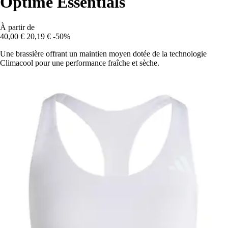
Optime Essentials
À partir de
40,00 €
20,19 €
-50%
Une brassière offrant un maintien moyen dotée de la technologie
Climacool pour une performance fraîche et sèche.