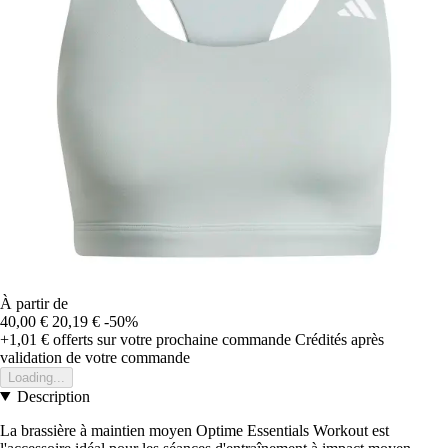
À partir de
40,00 €
20,19 €
-50%
+1,01 €
offerts sur votre prochaine commande
Crédités après
validation de votre commande
Loading...
Description
La brassière à maintien moyen Optime Essentials Workout est