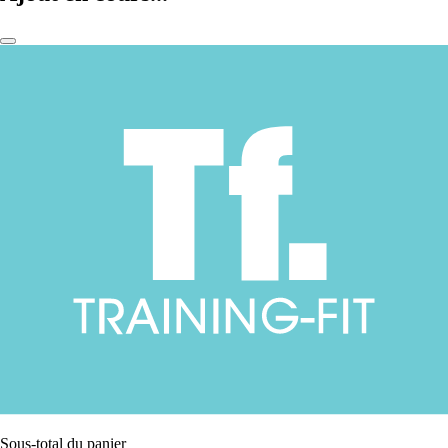
Sous-total du panier