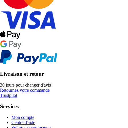
Livraison et retour
30 jours pour changer d'avis
Retournez votre commande
Trustpilot
Services
Mon compte
Centre d'aide
Suivre ma commande