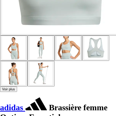
Voir plus
adidas
Brassière femme