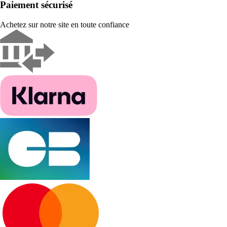
Paiement sécurisé
Achetez sur notre site en toute confiance