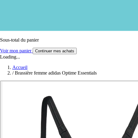
Sous-total du panier
Voir mon panier
Continuer mes achats
Loading...
Accueil
/
Brassière femme adidas Optime Essentials