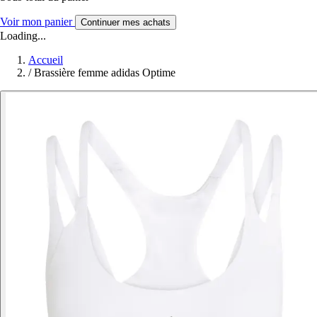
Voir mon panier
Continuer mes achats
Loading...
Accueil
/
Brassière femme adidas Optime