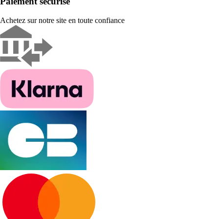
Paiement sécurisé
Achetez sur notre site en toute confiance