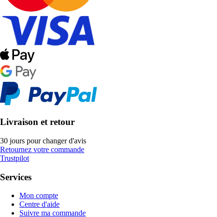
Livraison et retour
30 jours pour changer d'avis
Retournez votre commande
Trustpilot
Services
Mon compte
Centre d'aide
Suivre ma commande