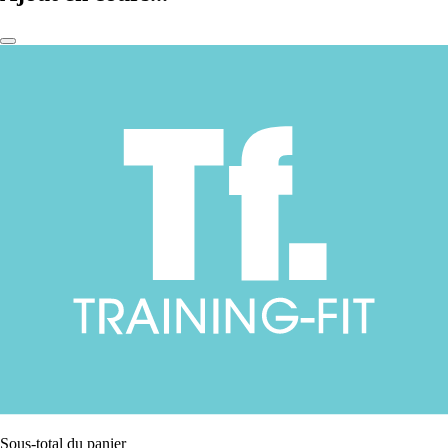
Sous-total du panier