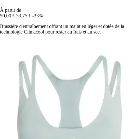
À partir de
50,00 €
33,75 €
-33%
Brassière d'entraînement offrant un maintien léger et dotée de la
technologie Climacool pour rester au frais et au sec.