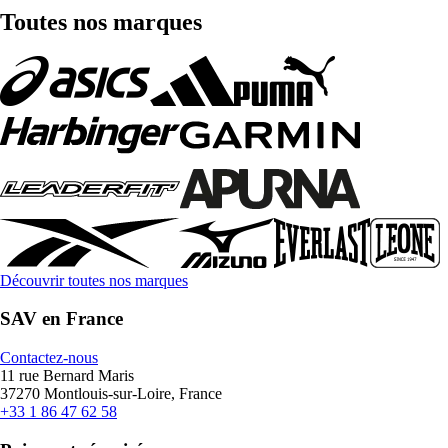
Toutes nos marques
Découvrir toutes nos marques
SAV en France
Contactez-nous
11 rue Bernard Maris
37270 Montlouis-sur-Loire, France
+33 1 86 47 62 58