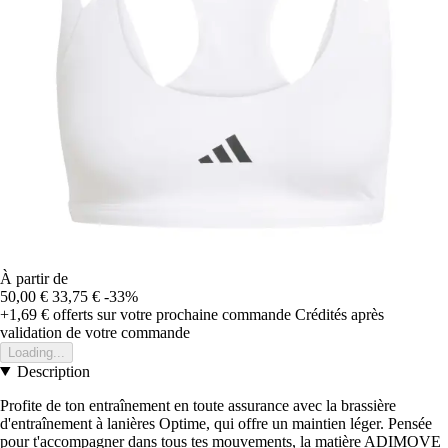
À partir de
50,00 €
33,75 €
-33%
+1,69 €
offerts sur votre prochaine commande
Crédités après
validation de votre commande
Loading...
Description
Profite de ton entraînement en toute assurance avec la brassière
d'entraînement à lanières Optime, qui offre un maintien léger. Pensée
pour t'accompagner dans tous tes mouvements, la matière ADIMOVE