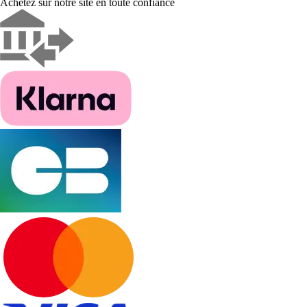
Achetez sur notre site en toute confiance