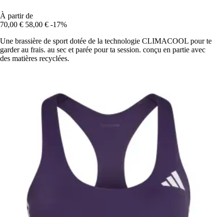
À partir de
70,00 €
58,00 €
-17%
Une brassière de sport dotée de la technologie CLIMACOOL pour te
garder au frais. au sec et parée pour ta session. conçu en partie avec
des matières recyclées.