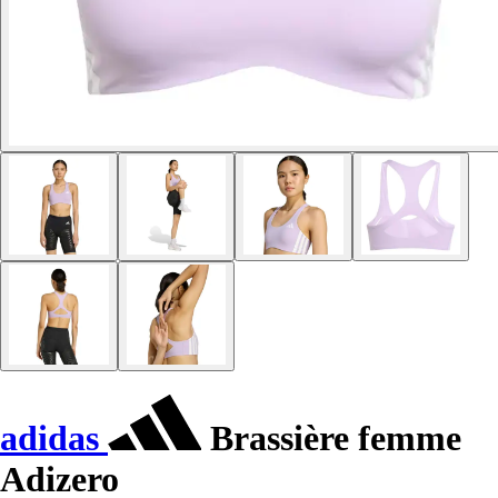
adidas
Brassière femme
Adizero