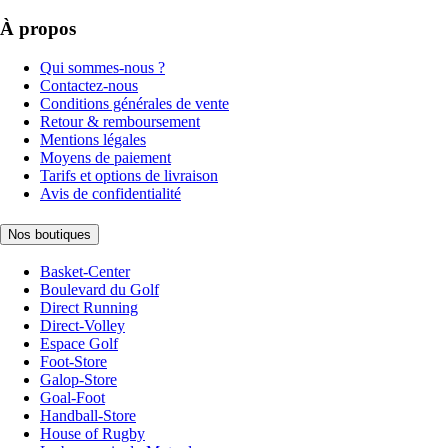
À propos
Qui sommes-nous ?
Contactez-nous
Conditions générales de vente
Retour & remboursement
Mentions légales
Moyens de paiement
Tarifs et options de livraison
Avis de confidentialité
Nos boutiques
Basket-Center
Boulevard du Golf
Direct Running
Direct-Volley
Espace Golf
Foot-Store
Galop-Store
Goal-Foot
Handball-Store
House of Rugby