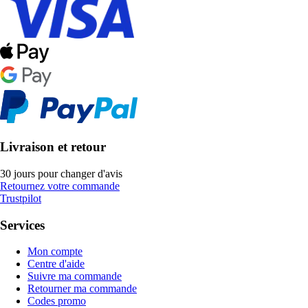
Livraison et retour
30 jours pour changer d'avis
Retournez votre commande
Trustpilot
Services
Mon compte
Centre d'aide
Suivre ma commande
Retourner ma commande
Codes promo