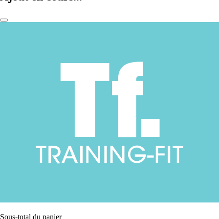
Sous-total du panier