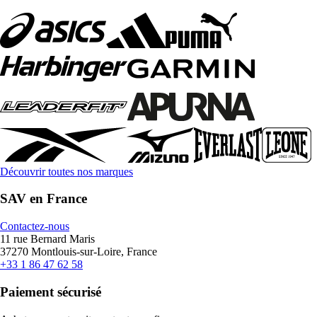
Découvrir toutes nos marques
SAV en France
Contactez-nous
11 rue Bernard Maris
37270 Montlouis-sur-Loire, France
+33 1 86 47 62 58
Paiement sécurisé