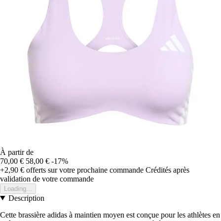
À partir de
70,00 €
58,00 €
-17%
+2,90 €
offerts sur votre prochaine commande
Crédités après
validation de votre commande
Loading...
Description
Cette brassière adidas à maintien moyen est conçue pour les athlètes en