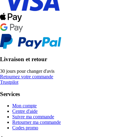
Livraison et retour
30 jours pour changer d'avis
Retournez votre commande
Trustpilot
Services
Mon compte
Centre d'aide
Suivre ma commande
Retourner ma commande
Codes promo