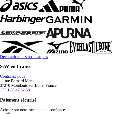
Découvrir toutes nos marques
SAV en France
Contactez-nous
11 rue Bernard Maris
37270 Montlouis-sur-Loire, France
+33 1 86 47 62 58
Paiement sécurisé
Achetez sur notre site en toute confiance