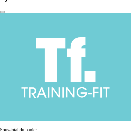
Sous-total du panier