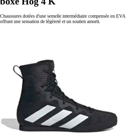
boxe Hog 4 K
Chaussures dotées d'une semelle intermédiaire compensée en EVA
offrant une sensation de légèreté et un soutien amorti.