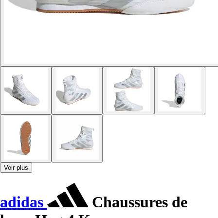
Voir plus
adidas
Chaussures de