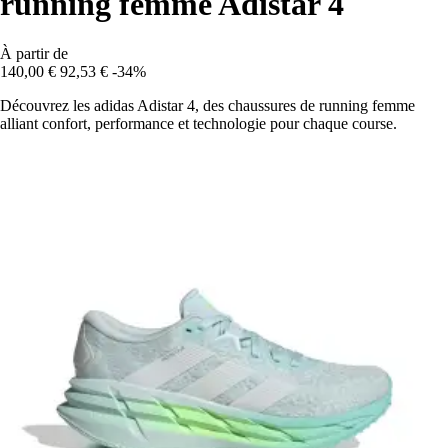
running femme Adistar 4
À partir de
140,00 €
92,53 €
-34%
Découvrez les adidas Adistar 4, des chaussures de running femme
alliant confort, performance et technologie pour chaque course.