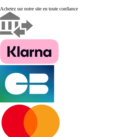
Achetez sur notre site en toute confiance