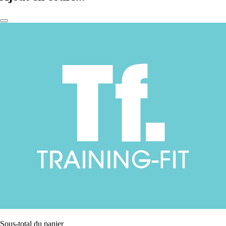
Sous-total du panier