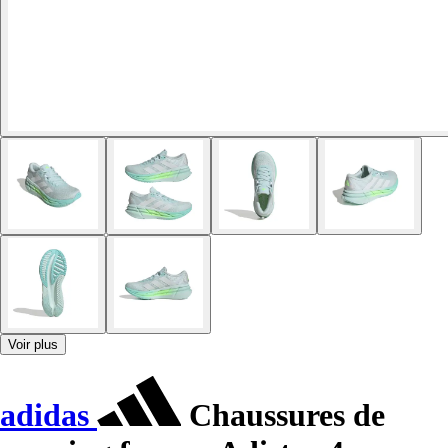
Voir plus
adidas
Chaussures de