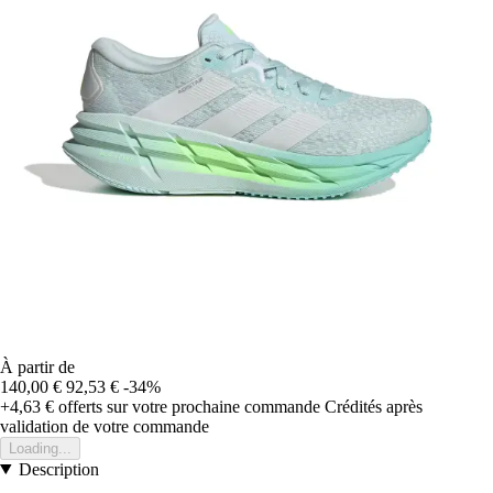
À partir de
140,00 €
92,53 €
-34%
+4,63 €
offerts sur votre prochaine commande
Crédités après
validation de votre commande
Loading...
Description