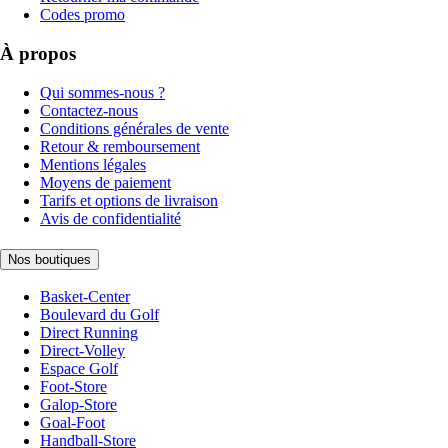
Codes promo
À propos
Qui sommes-nous ?
Contactez-nous
Conditions générales de vente
Retour & remboursement
Mentions légales
Moyens de paiement
Tarifs et options de livraison
Avis de confidentialité
Nos boutiques
Basket-Center
Boulevard du Golf
Direct Running
Direct-Volley
Espace Golf
Foot-Store
Galop-Store
Goal-Foot
Handball-Store