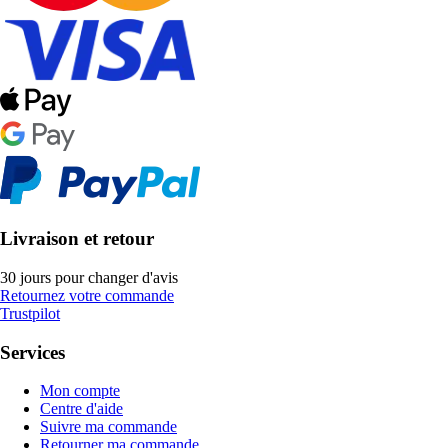
Livraison et retour
30 jours pour changer d'avis
Retournez votre commande
Trustpilot
Services
Mon compte
Centre d'aide
Suivre ma commande
Retourner ma commande