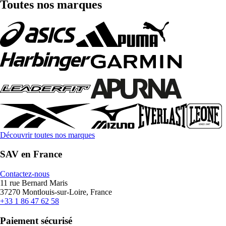
Toutes nos marques
Découvrir toutes nos marques
SAV en France
Contactez-nous
11 rue Bernard Maris
37270 Montlouis-sur-Loire, France
+33 1 86 47 62 58
Paiement sécurisé