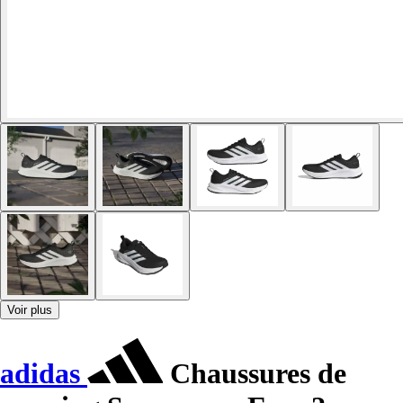
Voir plus
adidas
Chaussures de