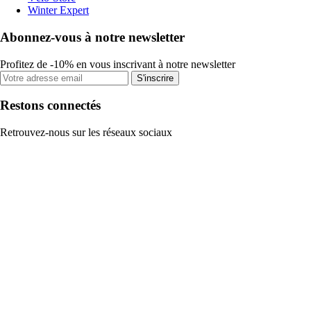
Winter Expert
Abonnez-vous à notre newsletter
Profitez de -10% en vous inscrivant à notre newsletter
S'inscrire
Restons connectés
Retrouvez-nous sur les réseaux sociaux