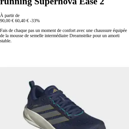
running Supernova Ease 2
À partir de
90,00 €
60,40 €
-33%
Fais de chaque pas un moment de confort avec une chaussure équipée
de la mousse de semelle intermédiaire Dreamstrike pour un amorti
stable.