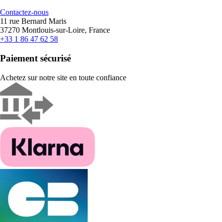
Contactez-nous
11 rue Bernard Maris
37270 Montlouis-sur-Loire, France
+33 1 86 47 62 58
Paiement sécurisé
Achetez sur notre site en toute confiance