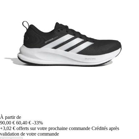
À partir de
90,00 €
60,40 €
-33%
+3,02 €
offerts sur votre prochaine commande
Crédités après
validation de votre commande