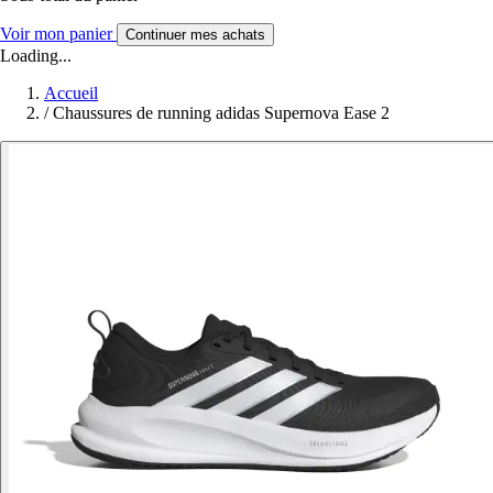
Voir mon panier
Continuer mes achats
Loading...
Accueil
/
Chaussures de running adidas Supernova Ease 2