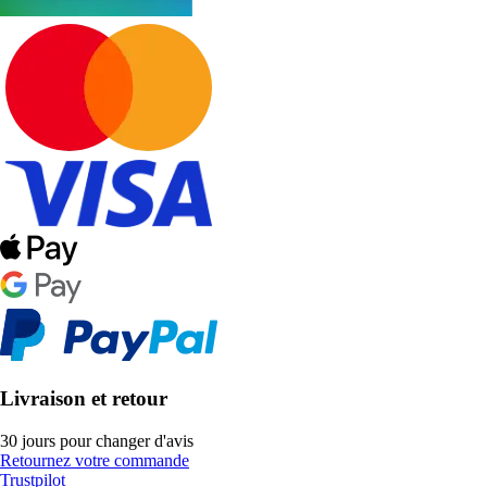
Livraison et retour
30 jours pour changer d'avis
Retournez votre commande
Trustpilot