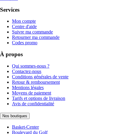
Services
Mon compte
Centre d'aide
Suivre ma commande
Retourner ma commande
Codes promo
À propos
Qui sommes-nous ?
Contactez-nous
Conditions générales de vente
Retour & remboursement
Mentions légales
Moyens de paiement
Tarifs et options de livraison
Avis de confidentialité
Nos boutiques
Basket-Center
Boulevard du Golf