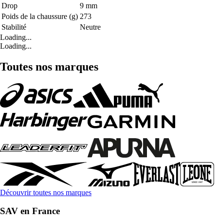
Drop
9 mm
Poids de la chaussure (g)
273
Stabilité
Neutre
Loading...
Loading...
Toutes nos marques
Découvrir toutes nos marques
SAV en France