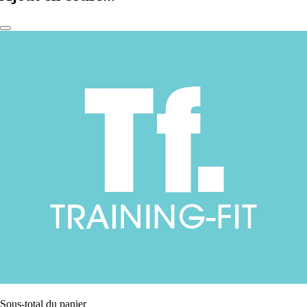
Sous-total du panier