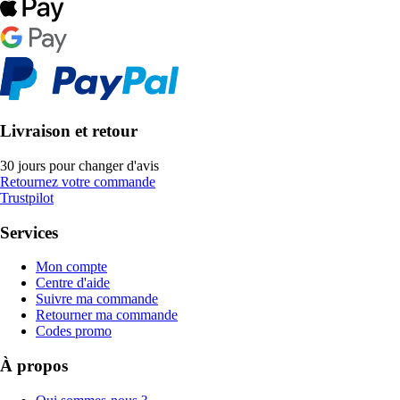
Livraison et retour
30 jours pour changer d'avis
Retournez votre commande
Trustpilot
Services
Mon compte
Centre d'aide
Suivre ma commande
Retourner ma commande
Codes promo
À propos