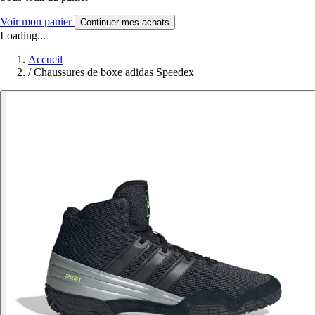
Voir mon panier
Continuer mes achats
Loading...
Accueil
/
Chaussures de boxe adidas Speedex