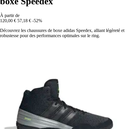
boxe Speedex
À partir de
120,00 €
57,18 €
-52%
Découvrez les chaussures de boxe adidas Speedex, alliant légèreté et
robustesse pour des performances optimales sur le ring.