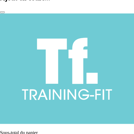
Sous-total du panier