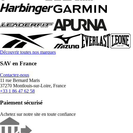
Découvrir toutes nos marques
SAV en France
Contactez-nous
11 rue Bernard Maris
37270 Montlouis-sur-Loire, France
+33 1 86 47 62 58
Paiement sécurisé
Achetez sur notre site en toute confiance