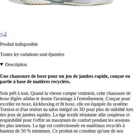
+-2
Produit indisponible
Toutes les variations sont épuisées
Description
Une chaussure de boxe pour un jeu de jambes rapide, conçue en
partie à base de matières recyclées.
Sois prêt à tout. Quand la vitesse compte vraiment, cette chaussure de
boxe légère adidas te donne l'avantage à l'entraînement. Conçue pour
exceller en boxe, kickboxing et fit boxe, elle est équipée du système
Torsion et d'un renfort au talon intégré en 3D pour plus de stabilité lors
des jeux de jambes rapides. La tige textile résistante allie souplesse et
respirabilité pour t'offrir un maximum de confort pendant les sessions
les plus intenses. La tige est confectionnée en matériaux recyclés à
hauteur de 50 % minimum. Ce produit ne constitue qu'une de nos