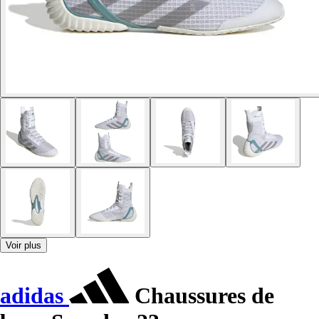
Voir plus
adidas
Chaussures de