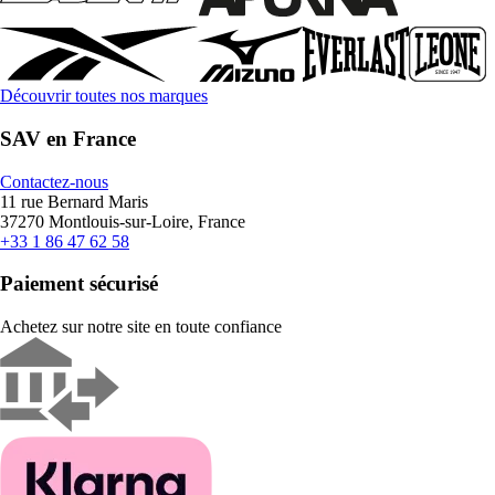
Découvrir toutes nos marques
SAV en France
Contactez-nous
11 rue Bernard Maris
37270 Montlouis-sur-Loire, France
+33 1 86 47 62 58
Paiement sécurisé
Achetez sur notre site en toute confiance