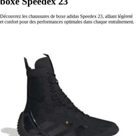
boxe Speedex 23
Découvrez les chaussures de boxe adidas Speedex 23, alliant légèreté
et confort pour des performances optimales dans chaque entraînement.