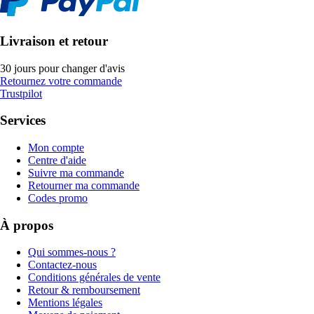
Livraison et retour
30 jours pour changer d'avis
Retournez votre commande
Trustpilot
Services
Mon compte
Centre d'aide
Suivre ma commande
Retourner ma commande
Codes promo
À propos
Qui sommes-nous ?
Contactez-nous
Conditions générales de vente
Retour & remboursement
Mentions légales