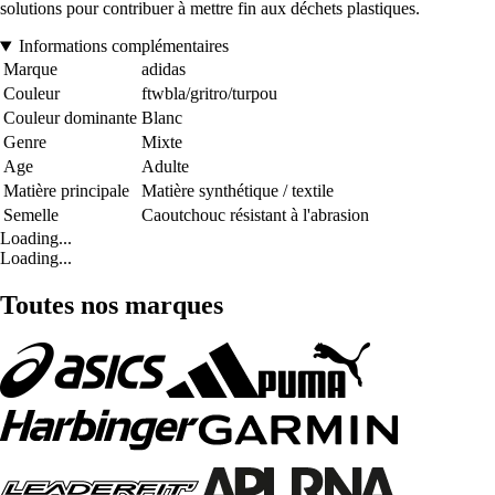
solutions pour contribuer à mettre fin aux déchets plastiques.
Informations complémentaires
Marque
adidas
Couleur
ftwbla/gritro/turpou
Couleur dominante
Blanc
Genre
Mixte
Age
Adulte
Matière principale
Matière synthétique / textile
Semelle
Caoutchouc résistant à l'abrasion
Loading...
Loading...
Toutes nos marques