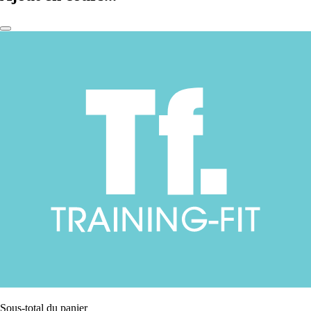
Sous-total du panier