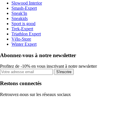
Slowood Interior
Smash-Expert
Sneak'In
Sneakids
Sport is good
Trek-Expert
Triathlon Expert
Vélo-Store
Winter Expert
Abonnez-vous à notre newsletter
Profitez de -10% en vous inscrivant à notre newsletter
S'inscrire
Restons connectés
Retrouvez-nous sur les réseaux sociaux