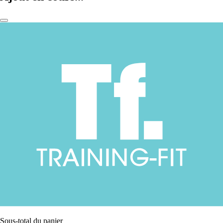
Sous-total du panier