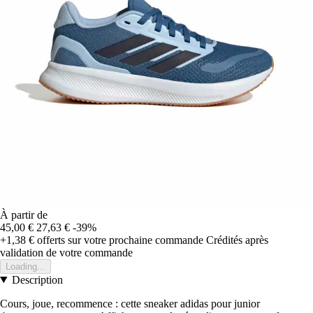
À partir de
45,00 €
27,63 €
-39%
+1,38 €
offerts sur votre prochaine commande
Crédités après
validation de votre commande
Loading...
Description
Cours, joue, recommence : cette sneaker adidas pour junior