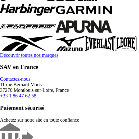
Découvrir toutes nos marques
SAV en France
Contactez-nous
11 rue Bernard Maris
37270 Montlouis-sur-Loire, France
+33 1 86 47 62 58
Paiement sécurisé
Achetez sur notre site en toute confiance