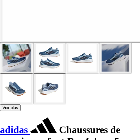
Voir plus
adidas
Chaussures de