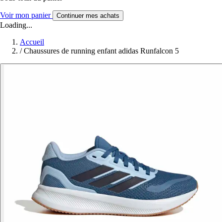
Voir mon panier
Continuer mes achats
Loading...
Accueil
/
Chaussures de running enfant adidas Runfalcon 5