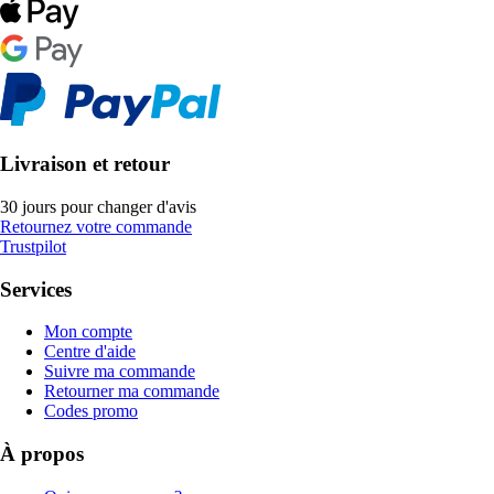
Livraison et retour
30 jours pour changer d'avis
Retournez votre commande
Trustpilot
Services
Mon compte
Centre d'aide
Suivre ma commande
Retourner ma commande
Codes promo
À propos