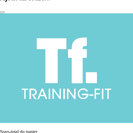
Sous-total du panier