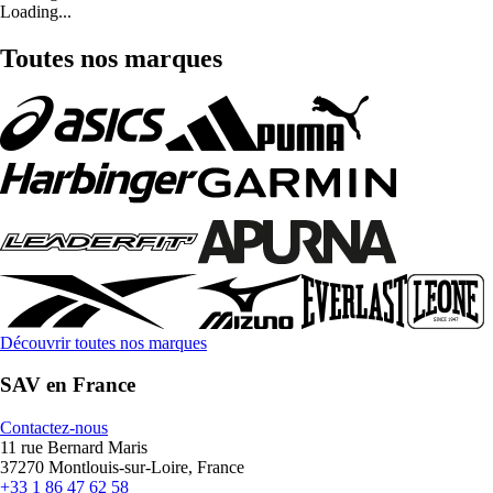
Loading...
Toutes nos marques
Découvrir toutes nos marques
SAV en France
Contactez-nous
11 rue Bernard Maris
37270 Montlouis-sur-Loire, France
+33 1 86 47 62 58