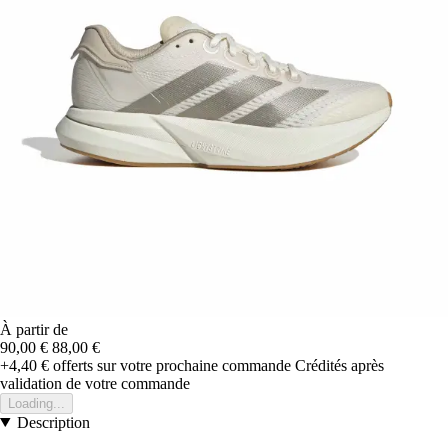
À partir de
90,00 €
88,00 €
+4,40 €
offerts sur votre prochaine commande
Crédités après
validation de votre commande
Loading...
Description