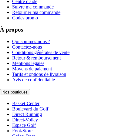
Centre d'aide
Suivre ma commande
Retourner ma commande
Codes promo
À propos
Qui sommes-nous ?
Contactez-nous
Conditions générales de vente
Retour & remboursement
Mentions légales
Moyens de paiement
Tarifs et options de livraison
Avis de confidentialité
Nos boutiques
Basket-Center
Boulevard du Golf
Direct Running
Direct-Volley
Espace Golf
Foot-Store