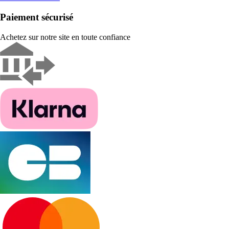
Paiement sécurisé
Achetez sur notre site en toute confiance