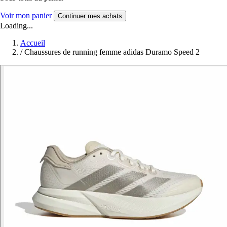
Voir mon panier
Continuer mes achats
Loading...
Accueil
/
Chaussures de running femme adidas Duramo Speed 2