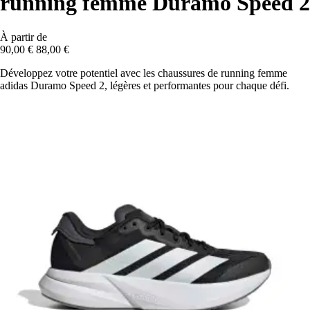
running femme Duramo Speed 2
À partir de
90,00 €
88,00 €
Développez votre potentiel avec les chaussures de running femme
adidas Duramo Speed 2, légères et performantes pour chaque défi.