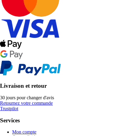
Livraison et retour
30 jours pour changer d'avis
Retournez votre commande
Trustpilot
Services
Mon compte