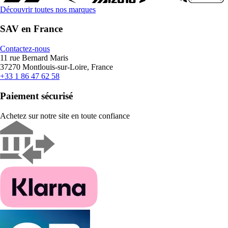
Découvrir toutes nos marques
SAV en France
Contactez-nous
11 rue Bernard Maris
37270 Montlouis-sur-Loire, France
+33 1 86 47 62 58
Paiement sécurisé
Achetez sur notre site en toute confiance