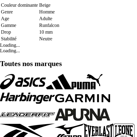
Couleur dominante
Beige
Genre
Homme
Age
Adulte
Gamme
Runfalcon
Drop
10 mm
Stabilité
Neutre
Loading...
Loading...
Toutes nos marques