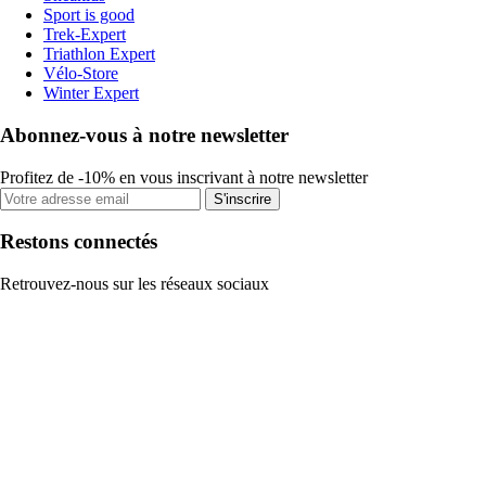
Sport is good
Trek-Expert
Triathlon Expert
Vélo-Store
Winter Expert
Abonnez-vous à notre newsletter
Profitez de -10% en vous inscrivant à notre newsletter
S'inscrire
Restons connectés
Retrouvez-nous sur les réseaux sociaux