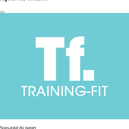
Sous-total du panier