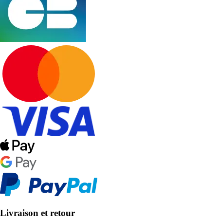
Livraison et retour