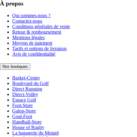
À propos
Qui sommes-nous ?
Contactez-nous
Conditions générales de vente
Retour & remboursement
Mentions légales
Moyens de paiement
Tarifs et options de livraison
Avis de confidentialité
Nos boutiques
Basket-Center
Boulevard du Golf
Direct Running
Direct-Volley
Espace Golf
Foot-Store
Galop-Store
Goal-Foot
Handball-Store
House of Rugby
La bagagerie du Motard