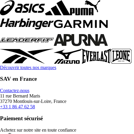
Découvrir toutes nos marques
SAV en France
Contactez-nous
11 rue Bernard Maris
37270 Montlouis-sur-Loire, France
+33 1 86 47 62 58
Paiement sécurisé
Achetez sur notre site en toute confiance