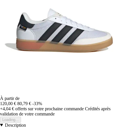
À partir de
120,00 €
80,79 €
-33%
+4,04 €
offerts sur votre prochaine commande
Crédités après
validation de votre commande
Loading...
Description