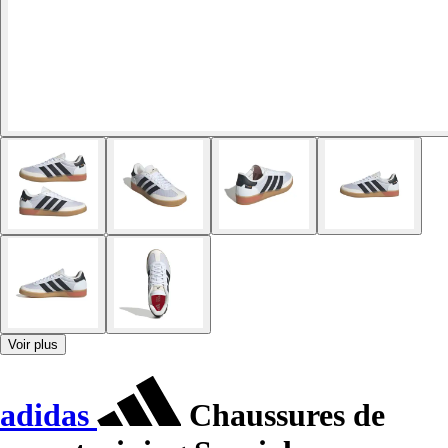
Voir plus
adidas
Chaussures de