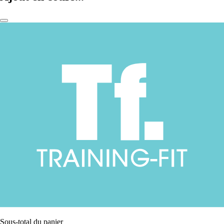
Sous-total du panier