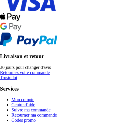
Livraison et retour
30 jours pour changer d'avis
Retournez votre commande
Trustpilot
Services
Mon compte
Centre d'aide
Suivre ma commande
Retourner ma commande
Codes promo