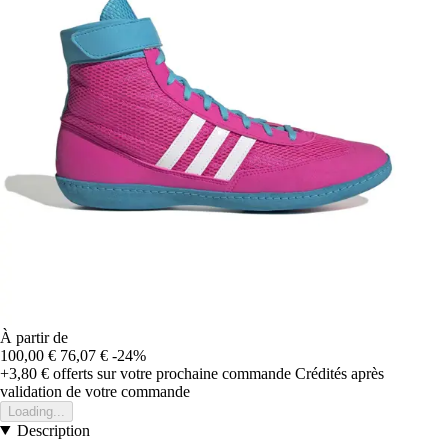
À partir de
100,00 €
76,07 €
-24%
+3,80 €
offerts sur votre prochaine commande
Crédités après
validation de votre commande
Loading...
Description