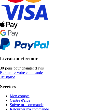
Livraison et retour
30 jours pour changer d'avis
Retournez votre commande
Trustpilot
Services
Mon compte
Centre d'aide
Suivre ma commande
Retourner ma commande