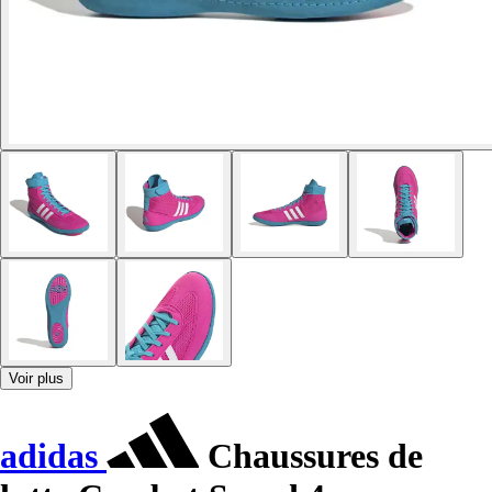
Voir plus
adidas
Chaussures de