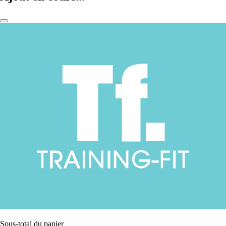
Sous-total du panier