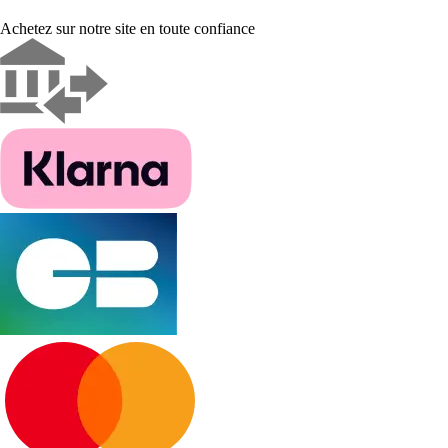
Achetez sur notre site en toute confiance