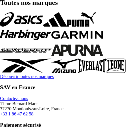
Toutes nos marques
Découvrir toutes nos marques
SAV en France
Contactez-nous
11 rue Bernard Maris
37270 Montlouis-sur-Loire, France
+33 1 86 47 62 58
Paiement sécurisé