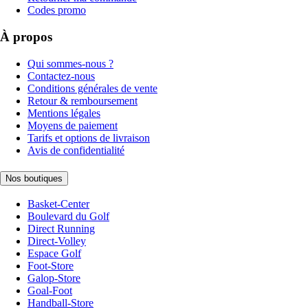
Codes promo
À propos
Qui sommes-nous ?
Contactez-nous
Conditions générales de vente
Retour & remboursement
Mentions légales
Moyens de paiement
Tarifs et options de livraison
Avis de confidentialité
Nos boutiques
Basket-Center
Boulevard du Golf
Direct Running
Direct-Volley
Espace Golf
Foot-Store
Galop-Store
Goal-Foot
Handball-Store