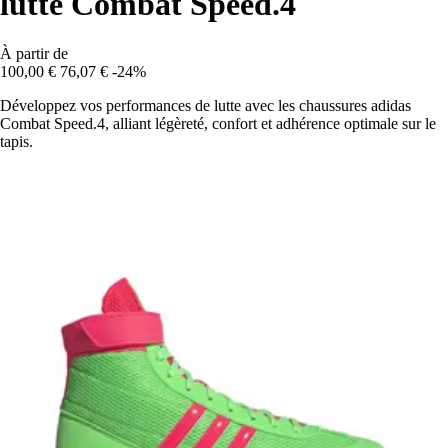
lutte Combat Speed.4
À partir de
100,00 €
76,07 €
-24%
Développez vos performances de lutte avec les chaussures adidas
Combat Speed.4, alliant légèreté, confort et adhérence optimale sur le
tapis.