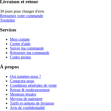
Livraison et retour
30 jours pour changer d'avis
Retournez votre commande
Trustpilot
Services
Mon compte
Centre d'aide
Suivre ma commande
Retourner ma commande
Codes promo
À propos
Qui sommes-nous ?
Contactez-nous
Conditions générales de vente
Retour & remboursement
Mentions légales
Moyens de paiement
Tarifs et options de livraison
Avis de confidentialité