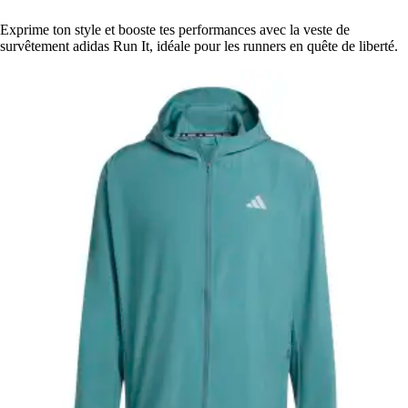
Exprime ton style et booste tes performances avec la veste de
survêtement adidas Run It, idéale pour les runners en quête de liberté.