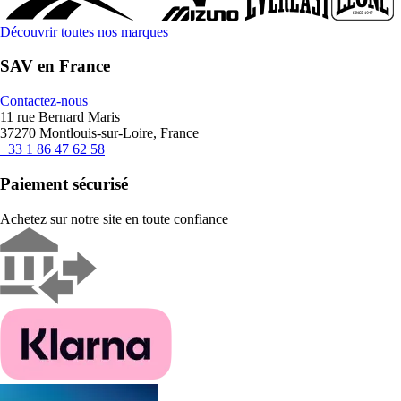
Découvrir toutes nos marques
SAV en France
Contactez-nous
11 rue Bernard Maris
37270 Montlouis-sur-Loire, France
+33 1 86 47 62 58
Paiement sécurisé
Achetez sur notre site en toute confiance