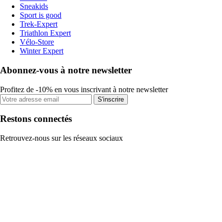
Sneakids
Sport is good
Trek-Expert
Triathlon Expert
Vélo-Store
Winter Expert
Abonnez-vous à notre newsletter
Profitez de -10% en vous inscrivant à notre newsletter
S'inscrire
Restons connectés
Retrouvez-nous sur les réseaux sociaux