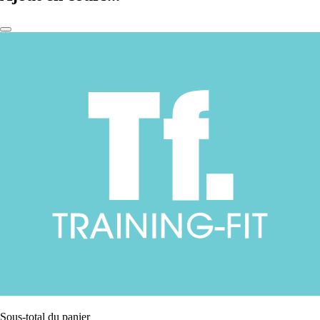
Sous-total du panier