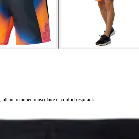
lliant maintien musculaire et confort respirant.