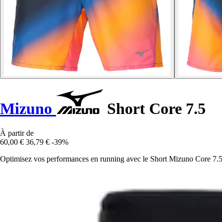
Mizuno
Short Core 7.5
À partir de
60,00 €
36,79 €
-39%
Optimisez vos performances en running avec le Short Mizuno Core 7.5, a