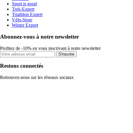
Sport is good
Trek-Expert
Triathlon Expert
Vélo-Store
Winter Expert
Abonnez-vous à notre newsletter
Profitez de -10% en vous inscrivant à notre newsletter
S'inscrire
Restons connectés
Retrouvez-nous sur les réseaux sociaux