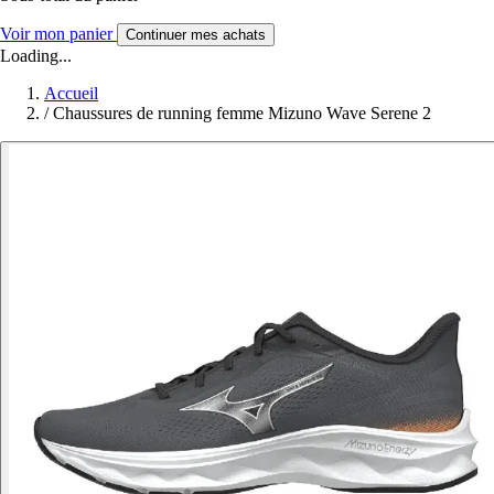
Voir mon panier
Continuer mes achats
Loading...
Accueil
/
Chaussures de running femme Mizuno Wave Serene 2