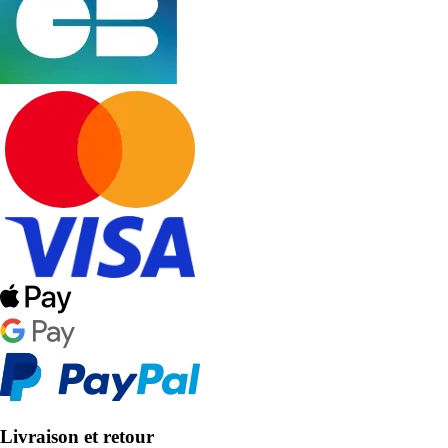
Livraison et retour