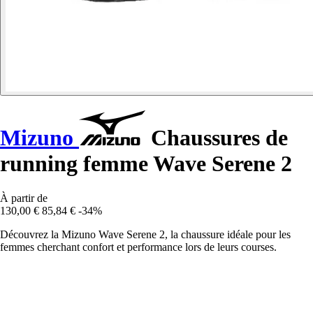
Mizuno
Chaussures de
running femme Wave Serene 2
À partir de
130,00 €
85,84 €
-34%
Découvrez la Mizuno Wave Serene 2, la chaussure idéale pour les
femmes cherchant confort et performance lors de leurs courses.