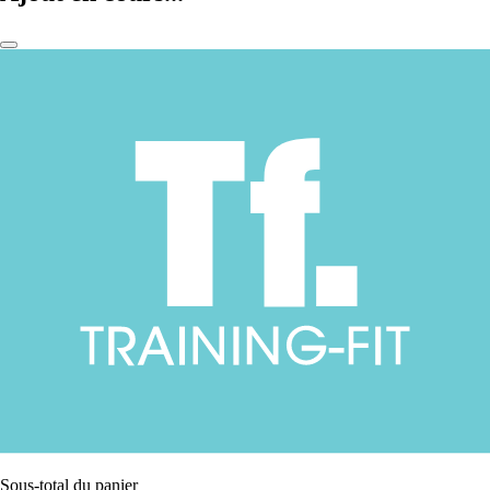
Sous-total du panier