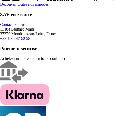
Découvrir toutes nos marques
SAV en France
Contactez-nous
11 rue Bernard Maris
37270 Montlouis-sur-Loire, France
+33 1 86 47 62 58
Paiement sécurisé
Achetez sur notre site en toute confiance