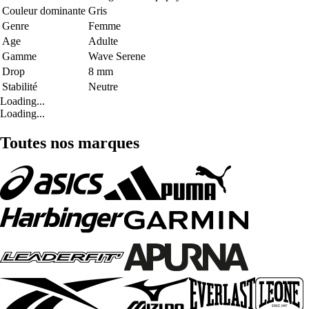
Couleur dominante
Gris
Genre
Femme
Age
Adulte
Gamme
Wave Serene
Drop
8 mm
Stabilité
Neutre
Loading...
Loading...
Toutes nos marques