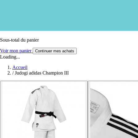
Sous-total du panier
Voir mon panier
Continuer mes achats
Loading...
Accueil
/
Judogi adidas Champion III