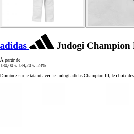
adidas
Judogi Champion I
À partir de
180,00 €
139,20 €
-23%
Dominez sur le tatami avec le Judogi adidas Champion III, le choix des