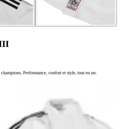
II
 champions. Performance, confort et style, tout en un.