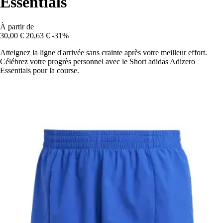
Essentials
À partir de
30,00 €
20,63 €
-31%
Atteignez la ligne d'arrivée sans crainte après votre meilleur effort.
Célébrez votre progrès personnel avec le Short adidas Adizero
Essentials pour la course.