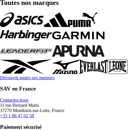
Toutes nos marques
Découvrir toutes nos marques
SAV en France
Contactez-nous
11 rue Bernard Maris
37270 Montlouis-sur-Loire, France
+33 1 86 47 62 58
Paiement sécurisé