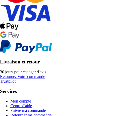
Livraison et retour
30 jours pour changer d'avis
Retournez votre commande
Trustpilot
Services
Mon compte
Centre d'aide
Suivre ma commande
Retourner ma commande