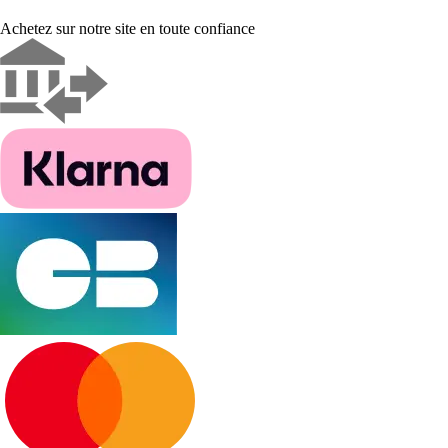
Achetez sur notre site en toute confiance