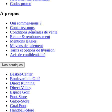
Codes promo
À propos
Qui sommes-nous ?
Contactez-nous
Conditions générales de vente
Retour & remboursement
Mentions légales
Moyens de paiement
Tarifs et options de livraison
Avis de confidentialité
Nos boutiques
Basket-Center
Boulevard du Golf
Direct Running
Direct-Volley
Espace Golf
Foot-Store
Galop-Store
Goal-Foot
Handball-Store