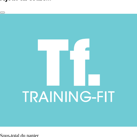
Sous-total du panier