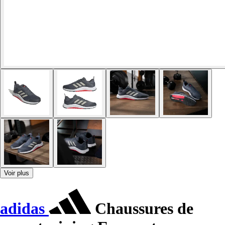
Voir plus
adidas
Chaussures de