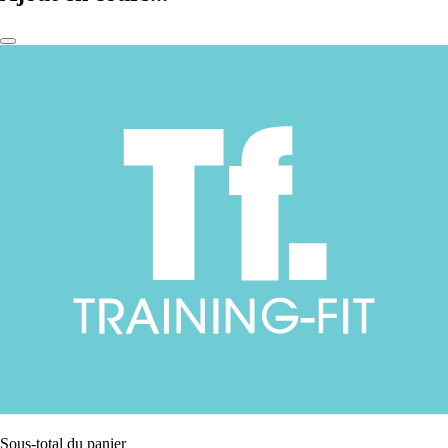
Sous-total du panier