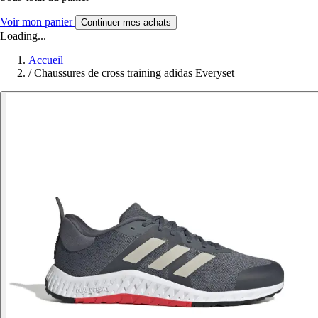
Voir mon panier
Continuer mes achats
Loading...
Accueil
/
Chaussures de cross training adidas Everyset