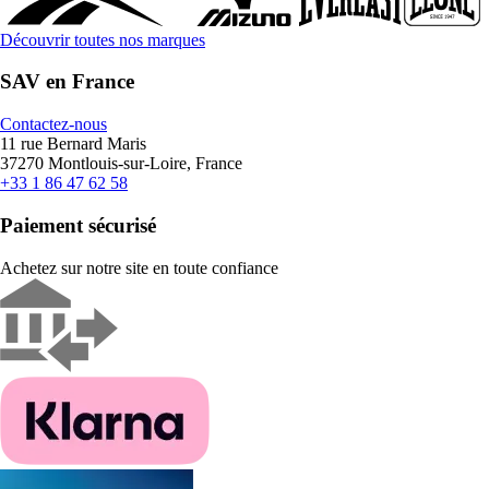
Découvrir toutes nos marques
SAV en France
Contactez-nous
11 rue Bernard Maris
37270 Montlouis-sur-Loire, France
+33 1 86 47 62 58
Paiement sécurisé
Achetez sur notre site en toute confiance