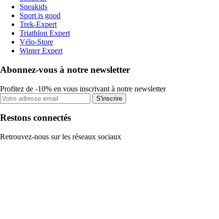
Sneakids
Sport is good
Trek-Expert
Triathlon Expert
Vélo-Store
Winter Expert
Abonnez-vous à notre newsletter
Profitez de -10% en vous inscrivant à notre newsletter
S'inscrire
Restons connectés
Retrouvez-nous sur les réseaux sociaux