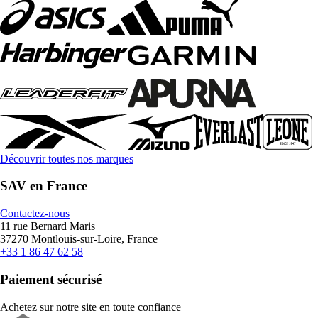
Découvrir toutes nos marques
SAV en France
Contactez-nous
11 rue Bernard Maris
37270 Montlouis-sur-Loire, France
+33 1 86 47 62 58
Paiement sécurisé
Achetez sur notre site en toute confiance