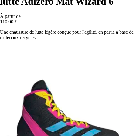
lutte Adizero Mat Wizard 6
À partir de
110,00 €
Une chaussure de lutte légère conçue pour l'agilité, en partie à base de
matériaux recyclés.