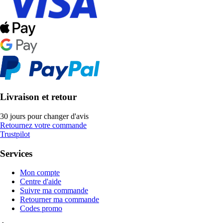
Livraison et retour
30 jours pour changer d'avis
Retournez votre commande
Trustpilot
Services
Mon compte
Centre d'aide
Suivre ma commande
Retourner ma commande
Codes promo