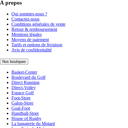
À propos
Qui sommes-nous ?
Contactez-nous
Conditions générales de vente
Retour & remboursement
Mentions légales
Moyens de paiement
Tarifs et options de livraison
Avis de confidentialité
Nos boutiques
Basket-Center
Boulevard du Golf
Direct Running
Direct-Volley
Espace Golf
Foot-Store
Galop-Store
Goal-Foot
Handball-Store
House of Rugby
La bagagerie du Motard