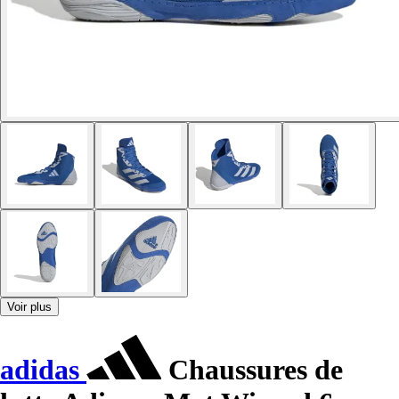
Voir plus
adidas
Chaussures de