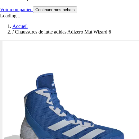
Voir mon panier
Continuer mes achats
Loading...
Accueil
/
Chaussures de lutte adidas Adizero Mat Wizard 6