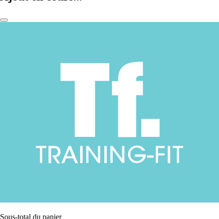
Sous-total du panier