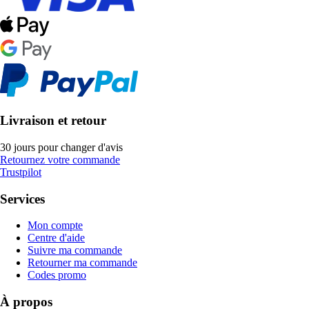
Livraison et retour
30 jours pour changer d'avis
Retournez votre commande
Trustpilot
Services
Mon compte
Centre d'aide
Suivre ma commande
Retourner ma commande
Codes promo
À propos