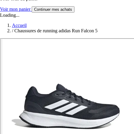
Voir mon panier
Continuer mes achats
Loading...
Accueil
/
Chaussures de running adidas Run Falcon 5