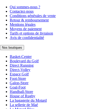
Qui sommes-nous ?
Contactez-nous
Conditions générales de vente
Retour & remboursement
Mentions légales
Moyens de paiement
Tarifs et options de livraison
Avis de confidentialité
Nos boutiques
Basket-Center
Boulevard du Golf
Direct Running
Direct-Volley
Espace Golf
Foot-Store
Galop-Store
Goal-Foot
Handball-Store
House of Rugby
La bagagerie du Motard
La sellerie de Maé