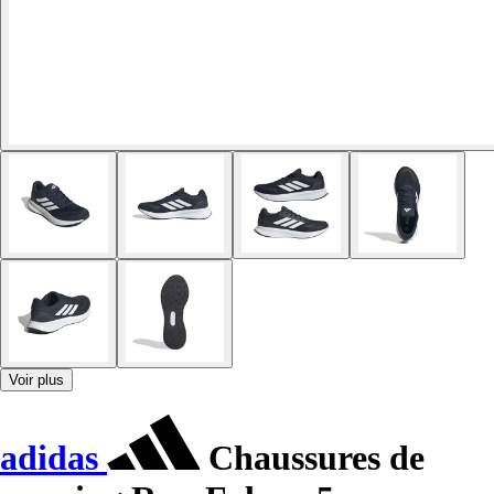
Voir plus
adidas
Chaussures de