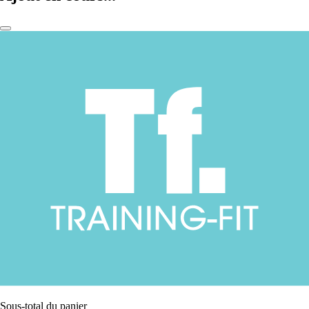
Sous-total du panier