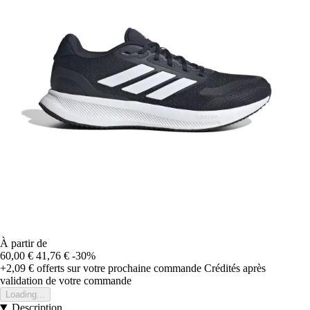
À partir de
60,00 €
41,76 €
-30%
+2,09 €
offerts sur votre prochaine commande
Crédités après
validation de votre commande
Loading...
Description