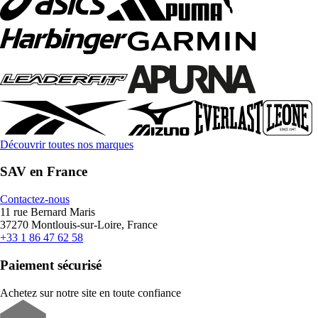
Découvrir toutes nos marques
SAV en France
Contactez-nous
11 rue Bernard Maris
37270 Montlouis-sur-Loire, France
+33 1 86 47 62 58
Paiement sécurisé
Achetez sur notre site en toute confiance