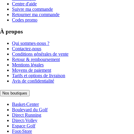
Centre d'aide
Suivre ma commande
Retourner ma commande
Codes promo
À propos
Qui sommes-nous ?
Contactez-nous
Conditions générales de vente
Retour & remboursement
Mentions légales
Moyens de paiement
Tarifs et options de livraison
Avis de confidentialité
Nos boutiques
Basket-Center
Boulevard du Golf
Direct Running
Direct-Volley
Espace Golf
Foot-Store