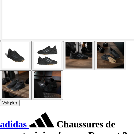
Voir plus
adidas
Chaussures de