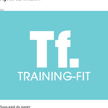
Sous-total du panier