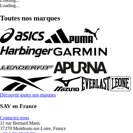
Loading...
Loading...
Toutes nos marques
Découvrir toutes nos marques
SAV en France
Contactez-nous
11 rue Bernard Maris
37270 Montlouis-sur-Loire, France