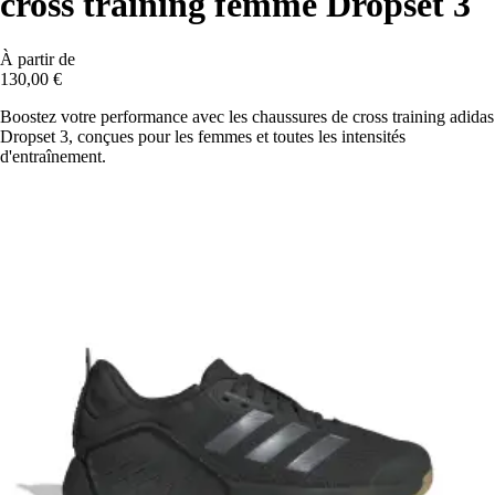
cross training femme Dropset 3
À partir de
130,00 €
Boostez votre performance avec les chaussures de cross training adidas
Dropset 3, conçues pour les femmes et toutes les intensités
d'entraînement.