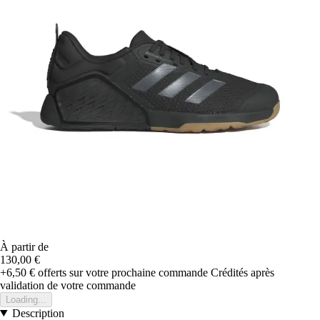
À partir de
130,00 €
+6,50 €
offerts sur votre prochaine commande
Crédités après
validation de votre commande
Loading...
Description