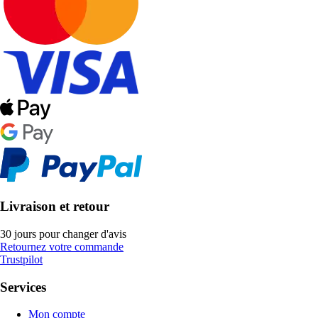
Livraison et retour
30 jours pour changer d'avis
Retournez votre commande
Trustpilot
Services
Mon compte