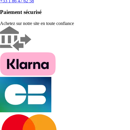
+33 1 86 47 62 58
Paiement sécurisé
Achetez sur notre site en toute confiance