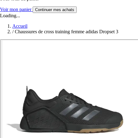
Voir mon panier
Continuer mes achats
Loading...
Accueil
/
Chaussures de cross training femme adidas Dropset 3