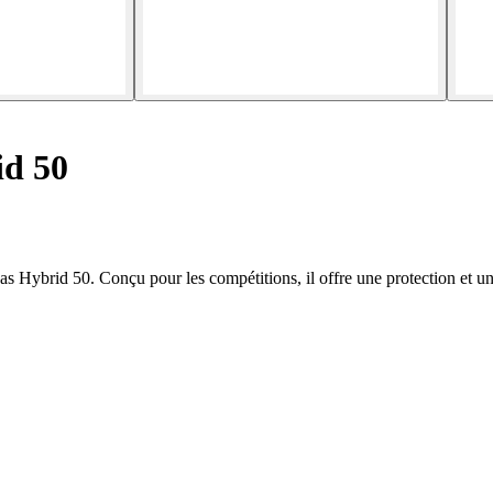
d 50
 Hybrid 50. Conçu pour les compétitions, il offre une protection et un