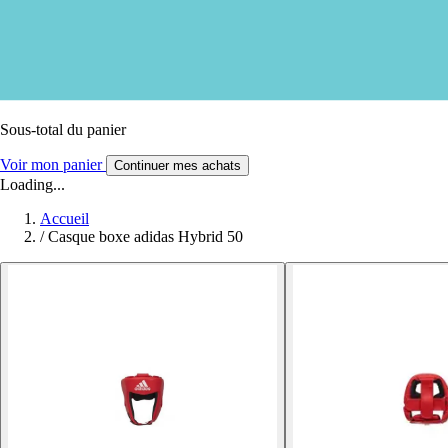
Sous-total du panier
Voir mon panier
Continuer mes achats
Loading...
Accueil
/
Casque boxe adidas Hybrid 50