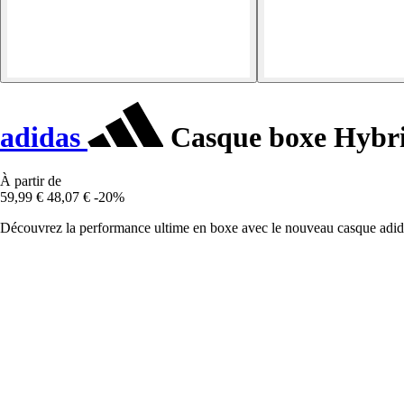
adidas
Casque boxe Hybri
À partir de
59,99 €
48,07 €
-20%
Découvrez la performance ultime en boxe avec le nouveau casque adidas