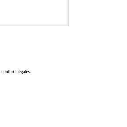
 confort inégalés.