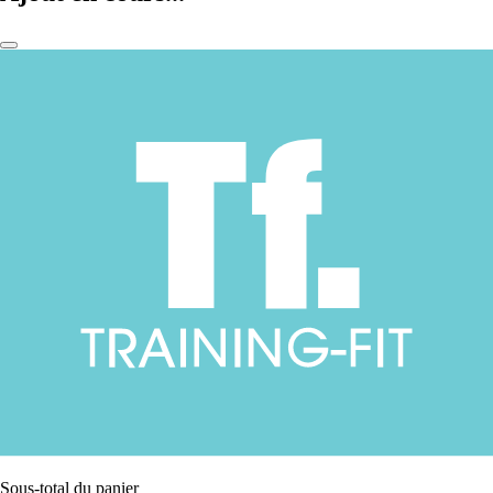
Sous-total du panier