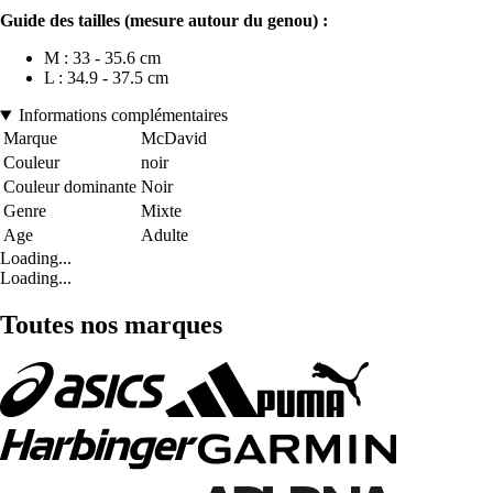
Guide des tailles (mesure autour du genou) :
M : 33 - 35.6 cm
L : 34.9 - 37.5 cm
Informations complémentaires
Marque
McDavid
Couleur
noir
Couleur dominante
Noir
Genre
Mixte
Age
Adulte
Loading...
Loading...
Toutes nos marques