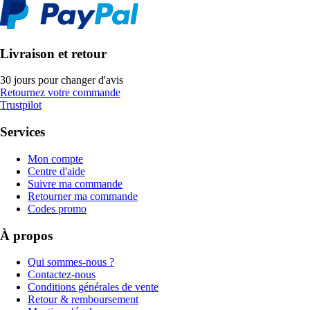
Livraison et retour
30 jours pour changer d'avis
Retournez votre commande
Trustpilot
Services
Mon compte
Centre d'aide
Suivre ma commande
Retourner ma commande
Codes promo
À propos
Qui sommes-nous ?
Contactez-nous
Conditions générales de vente
Retour & remboursement