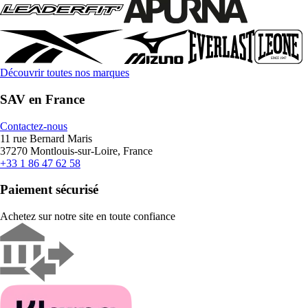
Découvrir toutes nos marques
SAV en France
Contactez-nous
11 rue Bernard Maris
37270 Montlouis-sur-Loire, France
+33 1 86 47 62 58
Paiement sécurisé
Achetez sur notre site en toute confiance