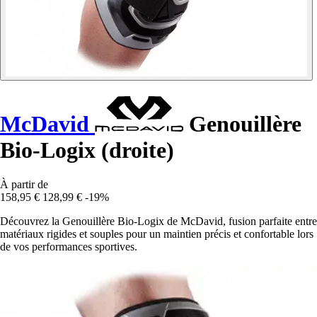
McDavid
Genouillère
Bio-Logix (droite)
À partir de
158,95 €
128,99 €
-19%
Découvrez la Genouillère Bio-Logix de McDavid, fusion parfaite entre
matériaux rigides et souples pour un maintien précis et confortable lors
de vos performances sportives.