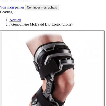
Voir mon panier
Continuer mes achats
Loading...
Accueil
/
Genouillère McDavid Bio-Logix (droite)