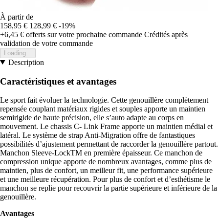
À partir de
158,95 €
128,99 €
-19%
+6,45 €
offerts sur votre prochaine commande
Crédités après
validation de votre commande
Loading...
Description
Caractéristiques et avantages
Le sport fait évoluer la technologie. Cette genouillère complètement
repensée couplant matériaux rigides et souples apporte un maintien
semirigide de haute précision, elle s’auto adapte au corps en
mouvement. Le chassis C- Link Frame apporte un maintien médial et
latéral. Le système de strap Anti-Migration offre de fantastiques
possibilités d’ajustement permettant de raccorder la genouillère partout.
Manchon Sleeve-LockTM en première épaisseur. Ce manchon de
compression unique apporte de nombreux avantages, comme plus de
maintien, plus de confort, un meilleur fit, une performance supérieure
et une meilleure récupération. Pour plus de confort et d’esthétisme le
manchon se replie pour recouvrir la partie supérieure et inférieure de la
genouillère.
Avantages