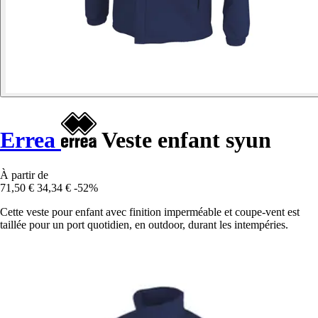
Errea
Veste enfant syun
À partir de
71,50 €
34,34 €
-52%
Cette veste pour enfant avec finition imperméable et coupe-vent est
taillée pour un port quotidien, en outdoor, durant les intempéries.