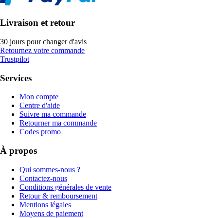
Livraison et retour
30 jours pour changer d'avis
Retournez votre commande
Trustpilot
Services
Mon compte
Centre d'aide
Suivre ma commande
Retourner ma commande
Codes promo
À propos
Qui sommes-nous ?
Contactez-nous
Conditions générales de vente
Retour & remboursement
Mentions légales
Moyens de paiement