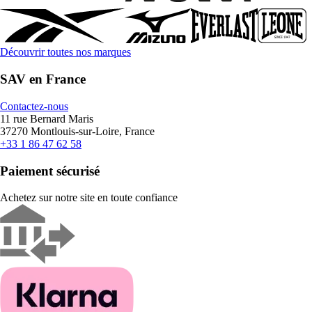
Découvrir toutes nos marques
SAV en France
Contactez-nous
11 rue Bernard Maris
37270 Montlouis-sur-Loire, France
+33 1 86 47 62 58
Paiement sécurisé
Achetez sur notre site en toute confiance