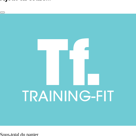
Sous-total du panier