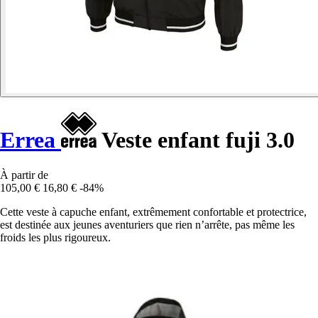
Errea
Veste enfant fuji 3.0
À partir de
105,00 €
16,80 €
-84%
Cette veste à capuche enfant, extrêmement confortable et protectrice,
est destinée aux jeunes aventuriers que rien n’arrête, pas même les
froids les plus rigoureux.