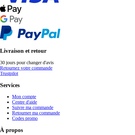
Livraison et retour
30 jours pour changer d'avis
Retournez votre commande
Trustpilot
Services
Mon compte
Centre d'aide
Suivre ma commande
Retourner ma commande
Codes promo
À propos