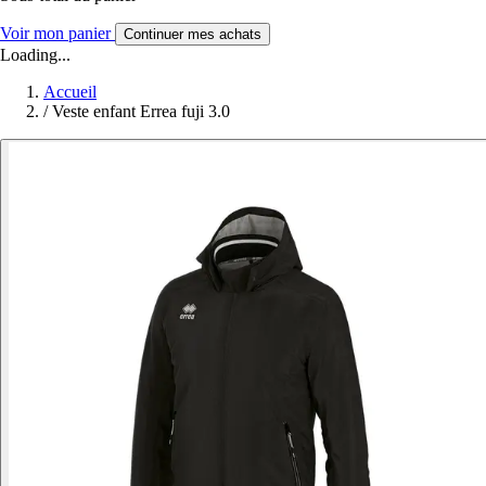
Voir mon panier
Continuer mes achats
Loading...
Accueil
/
Veste enfant Errea fuji 3.0