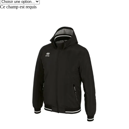
Ce champ est requis