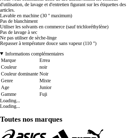
d'utilisation, de lavage et d'entretien figurant sur les étiquettes des
articles.
Lavable en machine (30 ° maximum)
Pas de blanchiment
Utiliser les solvants en commerce (sauf trichloréthylène)
Pas de lavage à sec
Ne pas utiliser de sèche-linge
Repasser à température douce sans vapeur (110 °)
Informations complémentaires
Marque
Errea
Couleur
noir
Couleur dominante
Noir
Genre
Mixte
Age
Junior
Gamme
Fuji
Loading...
Loading...
Toutes nos marques