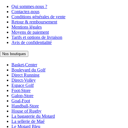
Qui sommes-nous ?
Contactez-nous
Conditions générales de vente
Retour & remboursement
Mentions légales
Moyens de paiement
Tarifs et options de livraison
Avis de confidentialité
Nos boutiques
Basket-Center
Boulevard du Golf
Direct Running
Direct-Volley
Espace Golf
Foot-Store
Galop-Store
Goal-Foot
Handball-Store
House of Rugby
La bagagerie du Motard
La sellerie de Maé
Le Motard Bleu