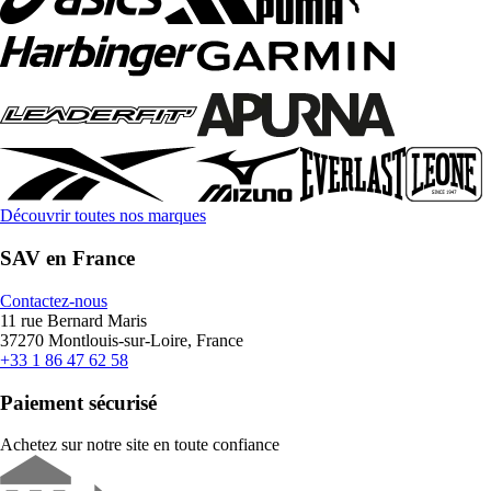
Découvrir toutes nos marques
SAV en France
Contactez-nous
11 rue Bernard Maris
37270 Montlouis-sur-Loire, France
+33 1 86 47 62 58
Paiement sécurisé
Achetez sur notre site en toute confiance