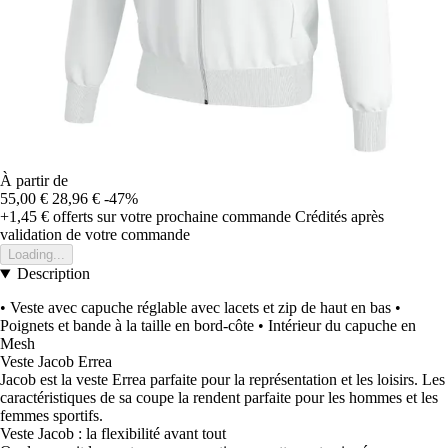
À partir de
55,00 €
28,96 €
-47%
+1,45 €
offerts sur votre prochaine commande
Crédités après
validation de votre commande
Loading...
Description
• Veste avec capuche réglable avec lacets et zip de haut en bas •
Poignets et bande à la taille en bord-côte • Intérieur du capuche en
Mesh
Veste Jacob Errea
Jacob est la veste Errea parfaite pour la représentation et les loisirs. Les
caractéristiques de sa coupe la rendent parfaite pour les hommes et les
femmes sportifs.
Veste Jacob : la flexibilité avant tout