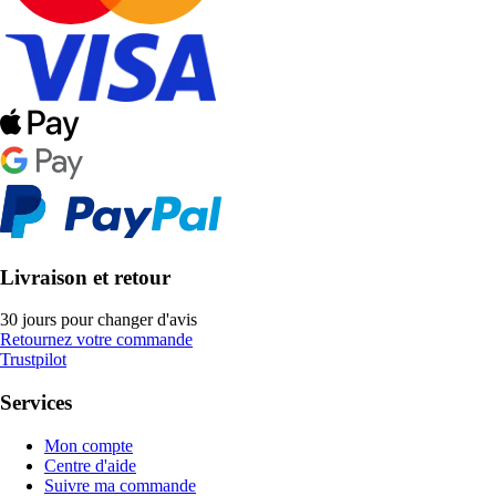
Livraison et retour
30 jours pour changer d'avis
Retournez votre commande
Trustpilot
Services
Mon compte
Centre d'aide
Suivre ma commande