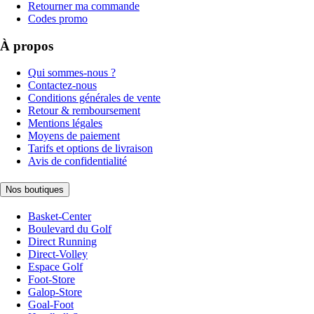
Retourner ma commande
Codes promo
À propos
Qui sommes-nous ?
Contactez-nous
Conditions générales de vente
Retour & remboursement
Mentions légales
Moyens de paiement
Tarifs et options de livraison
Avis de confidentialité
Nos boutiques
Basket-Center
Boulevard du Golf
Direct Running
Direct-Volley
Espace Golf
Foot-Store
Galop-Store
Goal-Foot