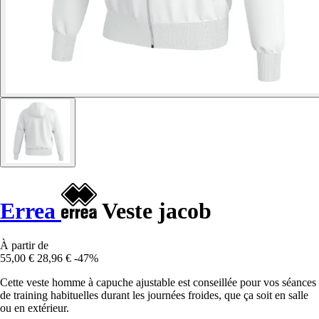
Errea
Veste jacob
À partir de
55,00 €
28,96 €
-47%
Cette veste homme à capuche ajustable est conseillée pour vos séances
de training habituelles durant les journées froides, que ça soit en salle
ou en extérieur.