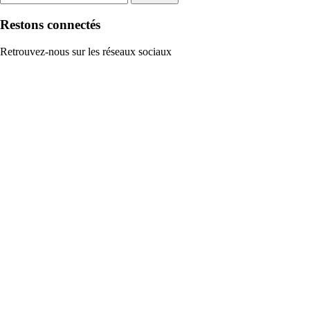
Restons connectés
Retrouvez-nous sur les réseaux sociaux