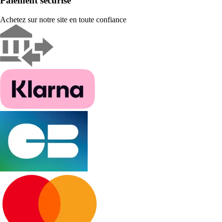
Paiement sécurisé
Achetez sur notre site en toute confiance