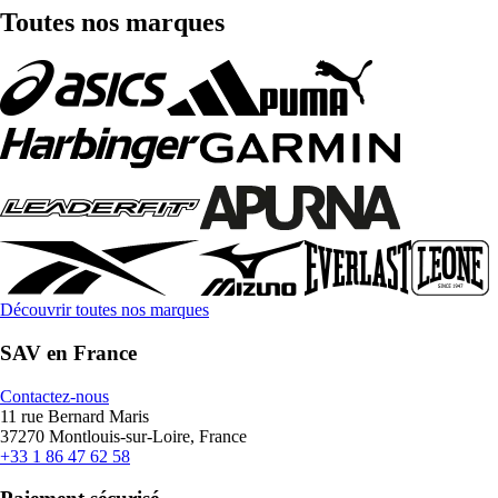
Toutes nos marques
Découvrir toutes nos marques
SAV en France
Contactez-nous
11 rue Bernard Maris
37270 Montlouis-sur-Loire, France
+33 1 86 47 62 58