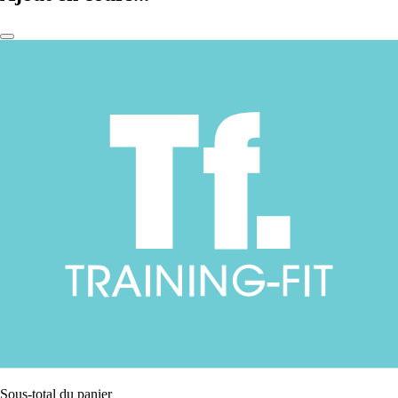
Sous-total du panier