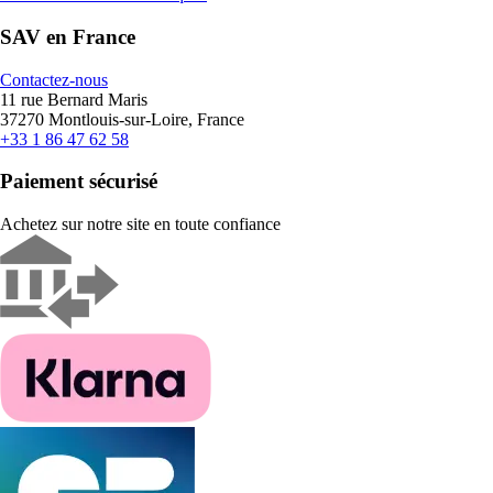
SAV en France
Contactez-nous
11 rue Bernard Maris
37270 Montlouis-sur-Loire, France
+33 1 86 47 62 58
Paiement sécurisé
Achetez sur notre site en toute confiance