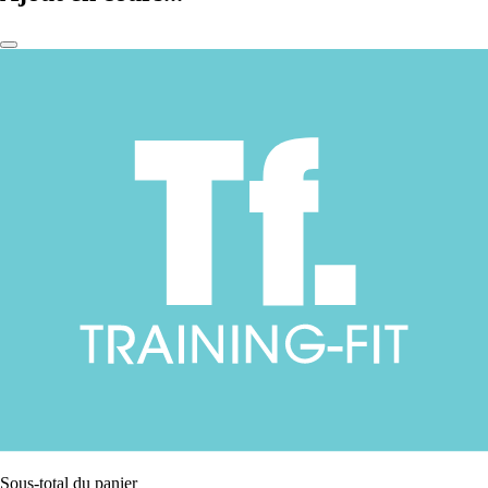
Sous-total du panier