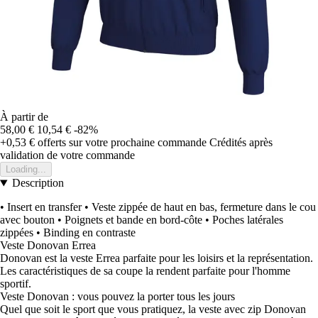
À partir de
58,00 €
10,54 €
-82%
+0,53 €
offerts sur votre prochaine commande
Crédités après
validation de votre commande
Loading...
Description
• Insert en transfer • Veste zippée de haut en bas, fermeture dans le cou
avec bouton • Poignets et bande en bord-côte • Poches latérales
zippées • Binding en contraste
Veste Donovan Errea
Donovan est la veste Errea parfaite pour les loisirs et la représentation.
Les caractéristiques de sa coupe la rendent parfaite pour l'homme
sportif.
Veste Donovan : vous pouvez la porter tous les jours
Quel que soit le sport que vous pratiquez, la veste avec zip Donovan