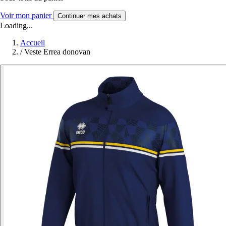
Voir mon panier
Continuer mes achats
Loading...
Accueil
/
Veste Errea donovan