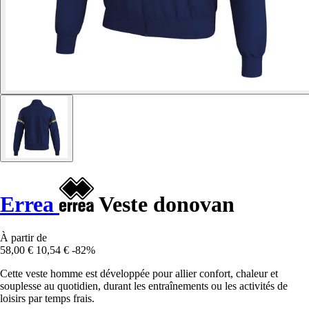
Errea
Veste donovan
À partir de
58,00 €
10,54 €
-82%
Cette veste homme est développée pour allier confort, chaleur et
souplesse au quotidien, durant les entraînements ou les activités de
loisirs par temps frais.