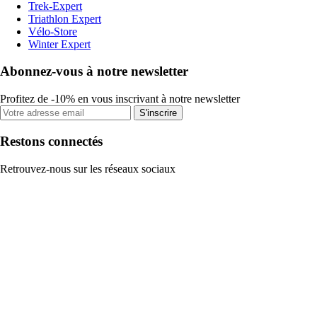
Trek-Expert
Triathlon Expert
Vélo-Store
Winter Expert
Abonnez-vous à notre newsletter
Profitez de -10% en vous inscrivant à notre newsletter
S'inscrire
Restons connectés
Retrouvez-nous sur les réseaux sociaux