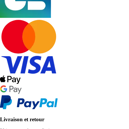
Livraison et retour