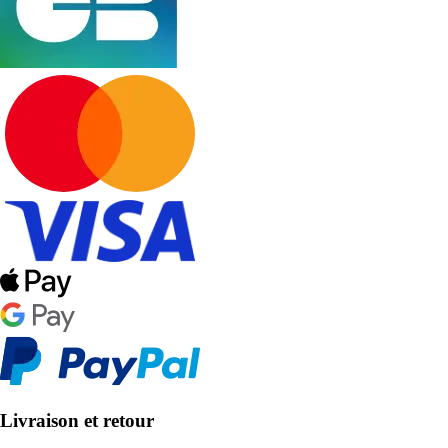
Livraison et retour