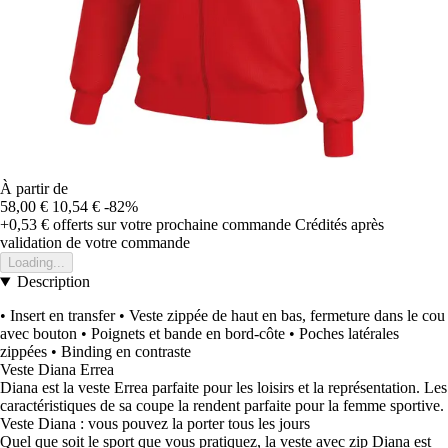
À partir de
58,00 €
10,54 €
-82%
+0,53 €
offerts sur votre prochaine commande
Crédités après
validation de votre commande
Loading...
Description
• Insert en transfer • Veste zippée de haut en bas, fermeture dans le cou
avec bouton • Poignets et bande en bord-côte • Poches latérales
zippées • Binding en contraste
Veste Diana Errea
Diana est la veste Errea parfaite pour les loisirs et la représentation. Les
caractéristiques de sa coupe la rendent parfaite pour la femme sportive.
Veste Diana : vous pouvez la porter tous les jours
Quel que soit le sport que vous pratiquez, la veste avec zip Diana est