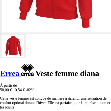
Errea
Veste femme diana
À partir de
58,00 €
10,54 €
-82%
Cette veste femme est conçue de manière à garantir une sensation de
confort optimal durant l’hiver. Elle est parfaite pour la représentation et
les loisirs.