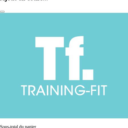
Sous-total du panier