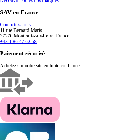
Découvrir toutes nos marques
SAV en France
Contactez-nous
11 rue Bernard Maris
37270 Montlouis-sur-Loire, France
+33 1 86 47 62 58
Paiement sécurisé
Achetez sur notre site en toute confiance