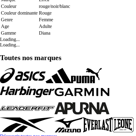
Couleur
rouge/noir/blanc
Couleur dominante
Rouge
Genre
Femme
Age
Adulte
Gamme
Diana
Loading...
Loading...
Toutes nos marques