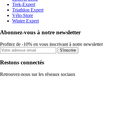
Trek-Expert
Triathlon Expert
Vélo-Store
Winter Expert
Abonnez-vous à notre newsletter
Profitez de -10% en vous inscrivant à notre newsletter
S'inscrire
Restons connectés
Retrouvez-nous sur les réseaux sociaux