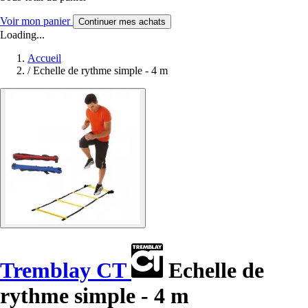
Voir mon panier
Continuer mes achats
Loading...
Accueil
/
Echelle de rythme simple - 4 m
Tremblay CT
Echelle de
rythme simple - 4 m