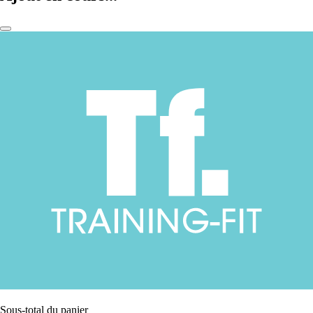
Sous-total du panier