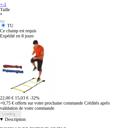
+-1
Taille
*
TU
Ce champ est requis
Expédié en 8 jours
22,00 €
15,03 €
-32%
+0,75 €
offerts sur votre prochaine commande
Crédités après
validation de votre commande
Loading...
Description