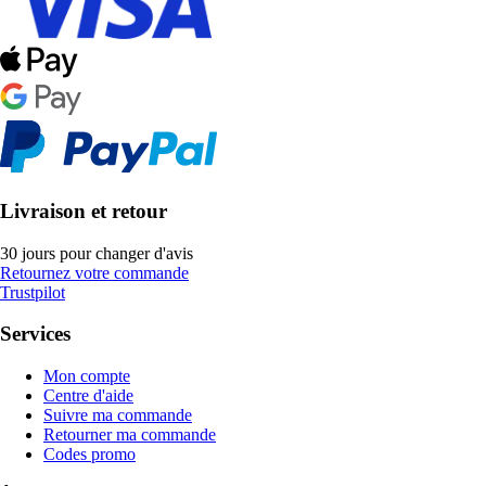
Livraison et retour
30 jours pour changer d'avis
Retournez votre commande
Trustpilot
Services
Mon compte
Centre d'aide
Suivre ma commande
Retourner ma commande
Codes promo