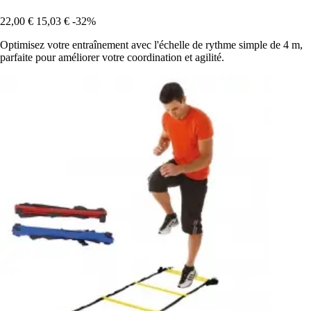
22,00 €
15,03 €
-32%
Optimisez votre entraînement avec l'échelle de rythme simple de 4 m,
parfaite pour améliorer votre coordination et agilité.