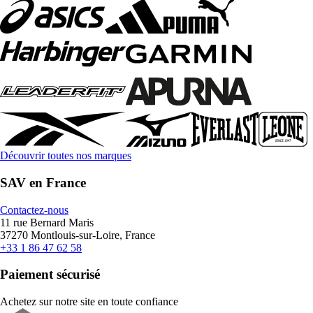
Découvrir toutes nos marques
SAV en France
Contactez-nous
11 rue Bernard Maris
37270 Montlouis-sur-Loire, France
+33 1 86 47 62 58
Paiement sécurisé
Achetez sur notre site en toute confiance