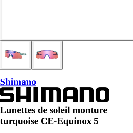
Shimano
Lunettes de soleil monture
turquoise CE-Equinox 5