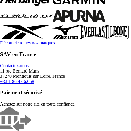
Découvrir toutes nos marques
SAV en France
Contactez-nous
11 rue Bernard Maris
37270 Montlouis-sur-Loire, France
+33 1 86 47 62 58
Paiement sécurisé
Achetez sur notre site en toute confiance