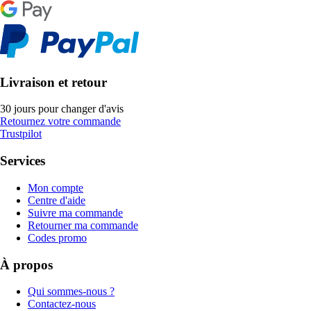
Livraison et retour
30 jours pour changer d'avis
Retournez votre commande
Trustpilot
Services
Mon compte
Centre d'aide
Suivre ma commande
Retourner ma commande
Codes promo
À propos
Qui sommes-nous ?
Contactez-nous