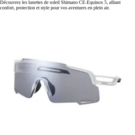
Découvrez les lunettes de soleil Shimano CE-Equinox 5, alliant
confort, protection et style pour vos aventures en plein air.