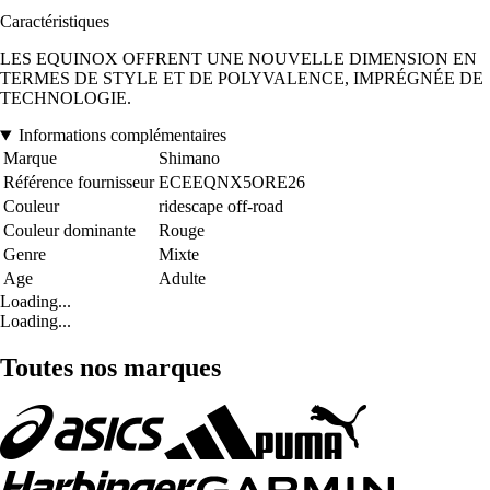
Caractéristiques
LES EQUINOX OFFRENT UNE NOUVELLE DIMENSION EN
TERMES DE STYLE ET DE POLYVALENCE, IMPRÉGNÉE DE
TECHNOLOGIE.
Informations complémentaires
Marque
Shimano
Référence fournisseur
ECEEQNX5ORE26
Couleur
ridescape off-road
Couleur dominante
Rouge
Genre
Mixte
Age
Adulte
Loading...
Loading...
Toutes nos marques