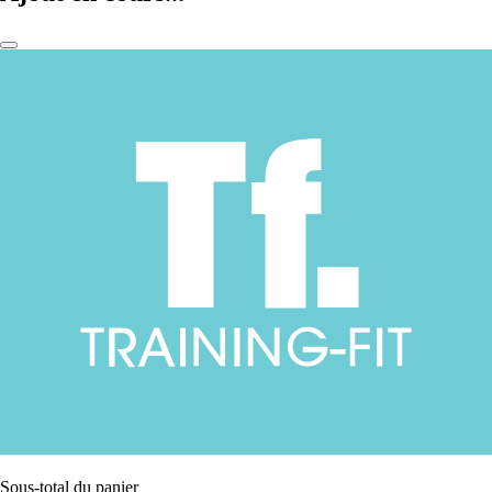
Sous-total du panier