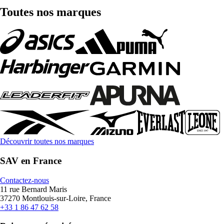
Toutes nos marques
Découvrir toutes nos marques
SAV en France
Contactez-nous
11 rue Bernard Maris
37270 Montlouis-sur-Loire, France
+33 1 86 47 62 58