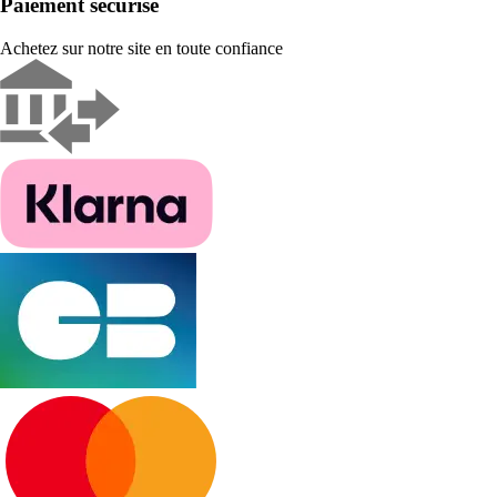
Paiement sécurisé
Achetez sur notre site en toute confiance