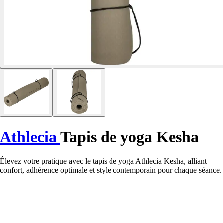
Athlecia
Tapis de yoga Kesha
Élevez votre pratique avec le tapis de yoga Athlecia Kesha, alliant
confort, adhérence optimale et style contemporain pour chaque séance.