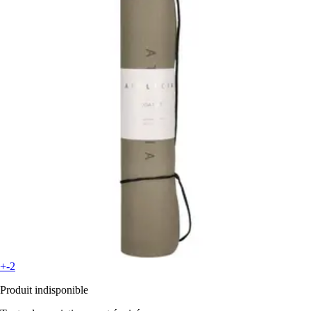
+-2
Produit indisponible