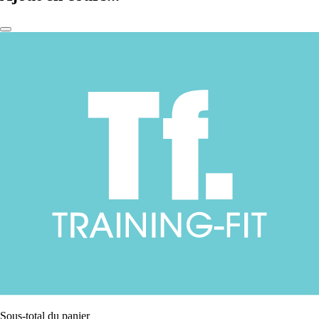
Sous-total du panier