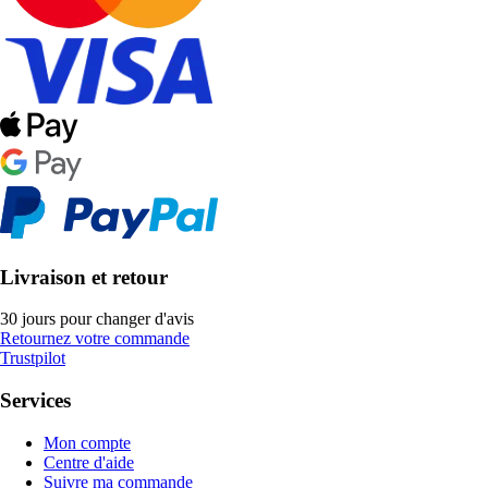
Livraison et retour
30 jours pour changer d'avis
Retournez votre commande
Trustpilot
Services
Mon compte
Centre d'aide
Suivre ma commande