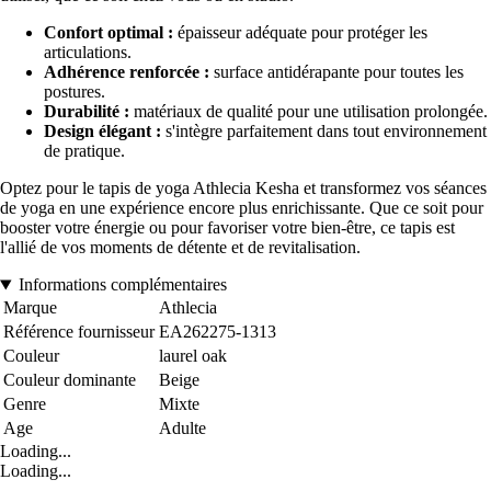
Confort optimal :
épaisseur adéquate pour protéger les
articulations.
Adhérence renforcée :
surface antidérapante pour toutes les
postures.
Durabilité :
matériaux de qualité pour une utilisation prolongée.
Design élégant :
s'intègre parfaitement dans tout environnement
de pratique.
Optez pour le tapis de yoga Athlecia Kesha et transformez vos séances
de yoga en une expérience encore plus enrichissante. Que ce soit pour
booster votre énergie ou pour favoriser votre bien-être, ce tapis est
l'allié de vos moments de détente et de revitalisation.
Informations complémentaires
Marque
Athlecia
Référence fournisseur
EA262275-1313
Couleur
laurel oak
Couleur dominante
Beige
Genre
Mixte
Age
Adulte
Loading...
Loading...