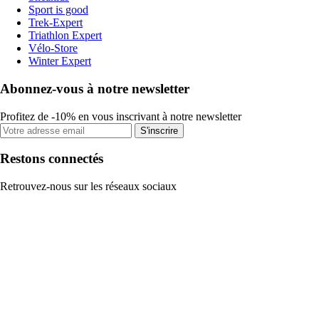
Sport is good
Trek-Expert
Triathlon Expert
Vélo-Store
Winter Expert
Abonnez-vous à notre newsletter
Profitez de -10% en vous inscrivant à notre newsletter
S'inscrire
Restons connectés
Retrouvez-nous sur les réseaux sociaux