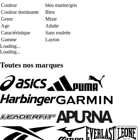
Couleur
bleu marine/gris
Couleur dominante
Bleu
Genre
Mixte
Age
Adulte
Caractéristique
Sans roulette
Gamme
Layton
Loading...
Loading...
Toutes nos marques