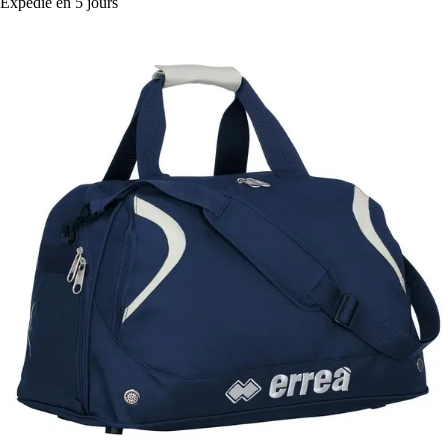
Expédié en 5 jours