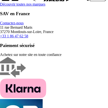
Découvrir toutes nos marques
SAV en France
Contactez-nous
11 rue Bernard Maris
37270 Montlouis-sur-Loire, France
+33 1 86 47 62 58
Paiement sécurisé
Achetez sur notre site en toute confiance