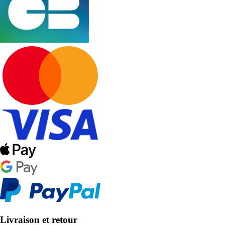
Livraison et retour