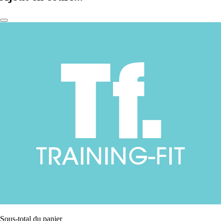
Sous-total du panier