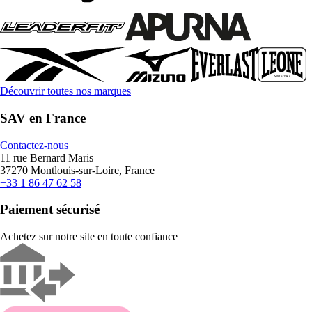
Découvrir toutes nos marques
SAV en France
Contactez-nous
11 rue Bernard Maris
37270 Montlouis-sur-Loire, France
+33 1 86 47 62 58
Paiement sécurisé
Achetez sur notre site en toute confiance