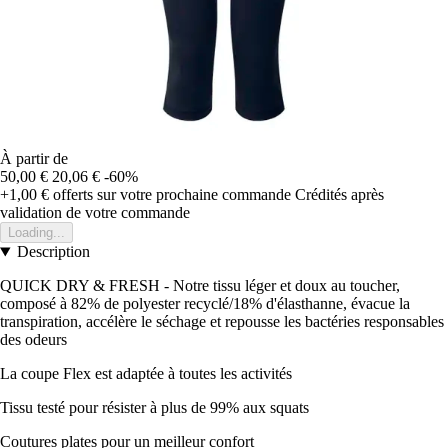
À partir de
50,00 €
20,06 €
-60%
+1,00 €
offerts sur votre prochaine commande
Crédités après
validation de votre commande
Loading...
Description
QUICK DRY & FRESH - Notre tissu léger et doux au toucher,
composé à 82% de polyester recyclé/18% d'élasthanne, évacue la
transpiration, accélère le séchage et repousse les bactéries responsables
des odeurs
La coupe Flex est adaptée à toutes les activités
Tissu testé pour résister à plus de 99% aux squats
Coutures plates pour un meilleur confort