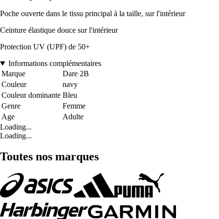
Poche ouverte dans le tissu principal à la taille, sur l'intérieur
Ceinture élastique douce sur l'intérieur
Protection UV (UPF) de 50+
Informations complémentaires
Marque
Dare 2B
Couleur
navy
Couleur dominante
Bleu
Genre
Femme
Age
Adulte
Loading...
Loading...
Toutes nos marques