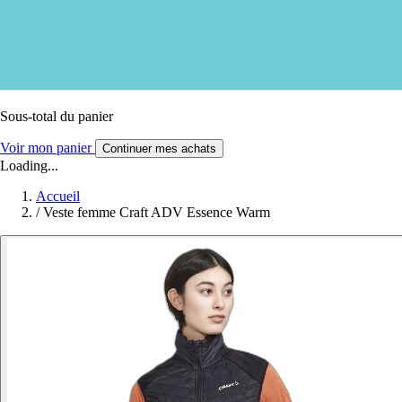
Sous-total du panier
Voir mon panier
Continuer mes achats
Loading...
Accueil
/
Veste femme Craft ADV Essence Warm