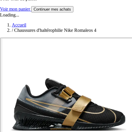
Voir mon panier
Continuer mes achats
Loading...
Accueil
/
Chaussures d'haltérophilie Nike Romaleos 4