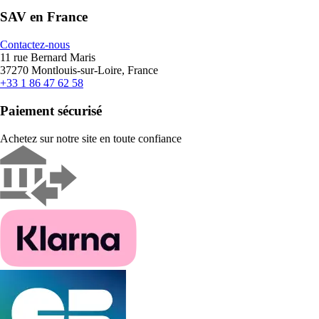
SAV en France
Contactez-nous
11 rue Bernard Maris
37270 Montlouis-sur-Loire, France
+33 1 86 47 62 58
Paiement sécurisé
Achetez sur notre site en toute confiance