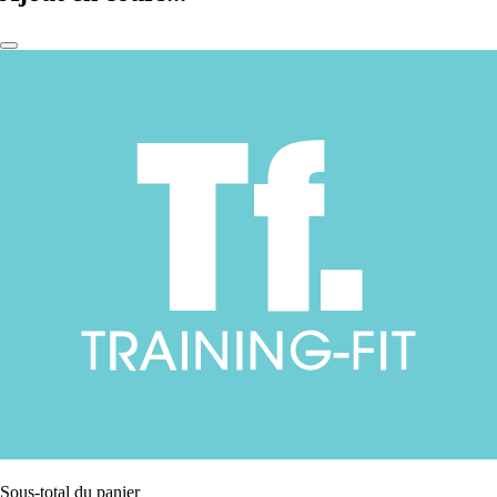
Sous-total du panier