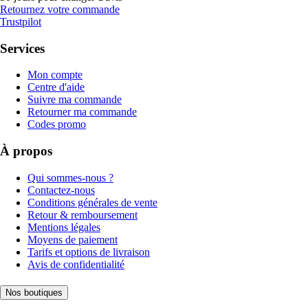
Retournez votre commande
Trustpilot
Services
Mon compte
Centre d'aide
Suivre ma commande
Retourner ma commande
Codes promo
À propos
Qui sommes-nous ?
Contactez-nous
Conditions générales de vente
Retour & remboursement
Mentions légales
Moyens de paiement
Tarifs et options de livraison
Avis de confidentialité
Nos boutiques