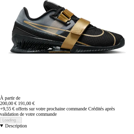
À partir de
200,00 €
191,00 €
+9,55 €
offerts sur votre prochaine commande
Crédités après
validation de votre commande
Loading...
Description