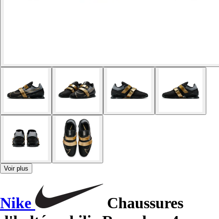
Voir plus
Nike
Chaussures