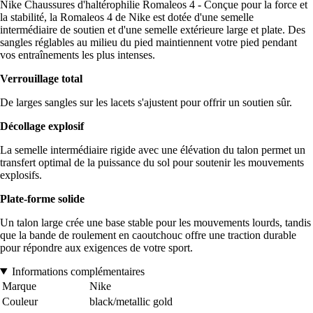
Nike Chaussures d'haltérophilie Romaleos 4 - Conçue pour la force et
la stabilité, la Romaleos 4 de Nike est dotée d'une semelle
intermédiaire de soutien et d'une semelle extérieure large et plate. Des
sangles réglables au milieu du pied maintiennent votre pied pendant
vos entraînements les plus intenses.
Verrouillage total
De larges sangles sur les lacets s'ajustent pour offrir un soutien sûr.
Décollage explosif
La semelle intermédiaire rigide avec une élévation du talon permet un
transfert optimal de la puissance du sol pour soutenir les mouvements
explosifs.
Plate-forme solide
Un talon large crée une base stable pour les mouvements lourds, tandis
que la bande de roulement en caoutchouc offre une traction durable
pour répondre aux exigences de votre sport.
Informations complémentaires
Marque
Nike
Couleur
black/metallic gold