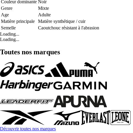
Couleur dominante
Noir
Genre
Mixte
Age
Adulte
Matière principale
Matière synthétique / cuir
Semelle
Caoutchouc résistant à l'abrasion
Loading...
Loading...
Toutes nos marques
Découvrir toutes nos marques