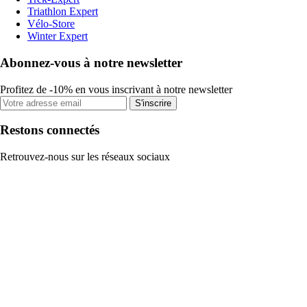
Triathlon Expert
Vélo-Store
Winter Expert
Abonnez-vous à notre newsletter
Profitez de -10% en vous inscrivant à notre newsletter
S'inscrire
Restons connectés
Retrouvez-nous sur les réseaux sociaux