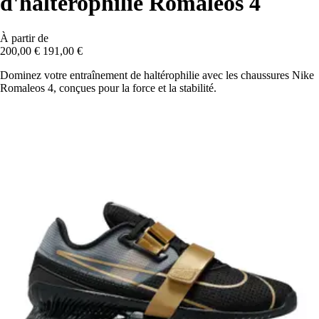
d'haltérophilie Romaleos 4
À partir de
200,00 €
191,00 €
Dominez votre entraînement de haltérophilie avec les chaussures Nike
Romaleos 4, conçues pour la force et la stabilité.