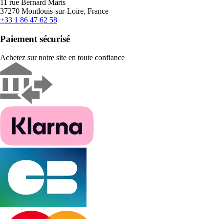
11 rue Bernard Maris
37270 Montlouis-sur-Loire, France
+33 1 86 47 62 58
Paiement sécurisé
Achetez sur notre site en toute confiance