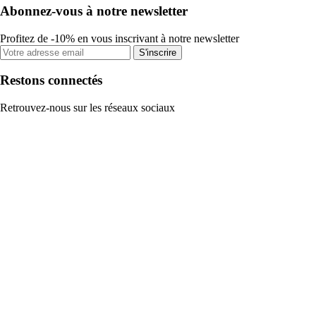
Abonnez-vous à notre newsletter
Profitez de -10% en vous inscrivant à notre newsletter
S'inscrire
Restons connectés
Retrouvez-nous sur les réseaux sociaux