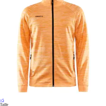
+5
Taille