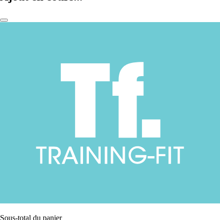
Sous-total du panier