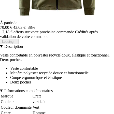
À partir de
70,00 €
43,63 €
-38%
+2,18 €
offerts sur votre prochaine commande
Crédités après
validation de votre commande
Loading...
Description
Veste confortable en polyester recyclé doux, élastique et fonctionnel.
Deux poches.
Veste confortable
Matière polyester recyclée douce et fonctionnelle
Coupe ergonomique et élastique
Deux poches
Informations complémentaires
Marque
Craft
Couleur
vert kaki
Couleur dominante
Vert
Genre
Homme