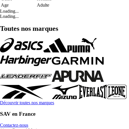
Age
Adulte
Loading...
Loading...
Toutes nos marques
Découvrir toutes nos marques
SAV en France
Contactez-nous