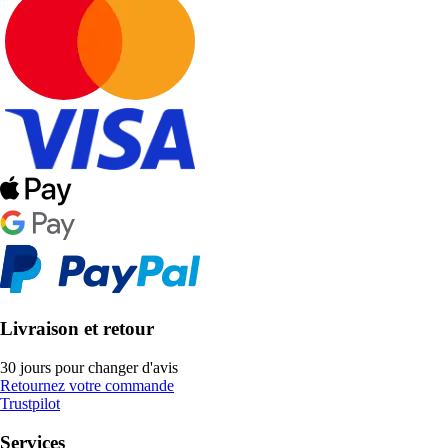
Livraison et retour
30 jours pour changer d'avis
Retournez votre commande
Trustpilot
Services