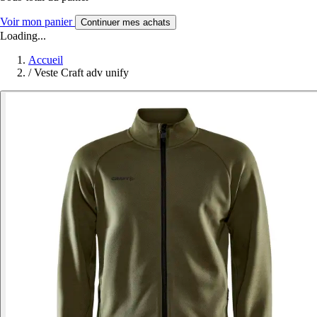
Voir mon panier
Continuer mes achats
Loading...
Accueil
/
Veste Craft adv unify