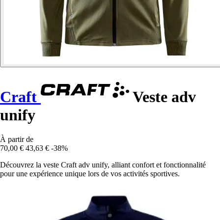
Craft
Veste adv
unify
À partir de
70,00 €
43,63 €
-38%
Découvrez la veste Craft adv unify, alliant confort et fonctionnalité
pour une expérience unique lors de vos activités sportives.