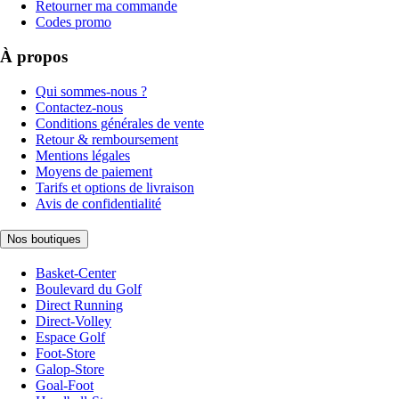
Retourner ma commande
Codes promo
À propos
Qui sommes-nous ?
Contactez-nous
Conditions générales de vente
Retour & remboursement
Mentions légales
Moyens de paiement
Tarifs et options de livraison
Avis de confidentialité
Nos boutiques
Basket-Center
Boulevard du Golf
Direct Running
Direct-Volley
Espace Golf
Foot-Store
Galop-Store
Goal-Foot