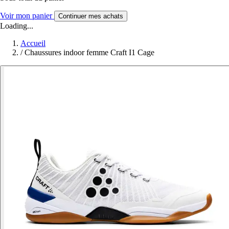
Voir mon panier
Continuer mes achats
Loading...
Accueil
/
Chaussures indoor femme Craft I1 Cage