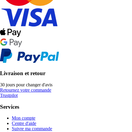
Livraison et retour
30 jours pour changer d'avis
Retournez votre commande
Trustpilot
Services
Mon compte
Centre d'aide
Suivre ma commande