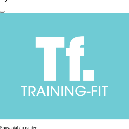
Sous-total du panier