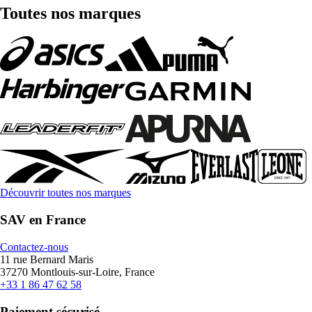
Toutes nos marques
Découvrir toutes nos marques
SAV en France
Contactez-nous
11 rue Bernard Maris
37270 Montlouis-sur-Loire, France
+33 1 86 47 62 58
Paiement sécurisé