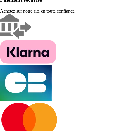
Achetez sur notre site en toute confiance