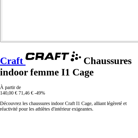
Craft
Chaussures
indoor femme I1 Cage
À partir de
140,00 €
71,46 €
-49%
Découvrez les chaussures indoor Craft I1 Cage, alliant légèreté et
réactivité pour les athlètes d'intérieur exigeantes.