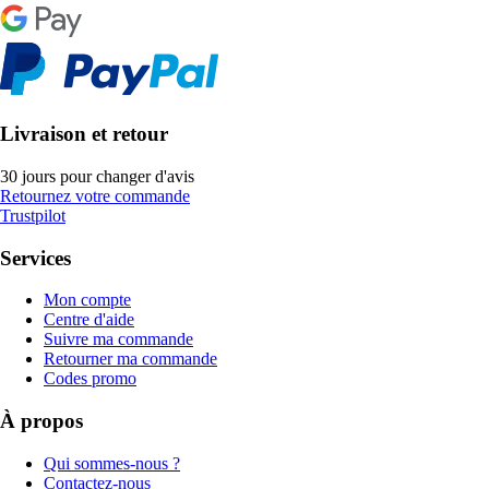
Livraison et retour
30 jours pour changer d'avis
Retournez votre commande
Trustpilot
Services
Mon compte
Centre d'aide
Suivre ma commande
Retourner ma commande
Codes promo
À propos
Qui sommes-nous ?
Contactez-nous