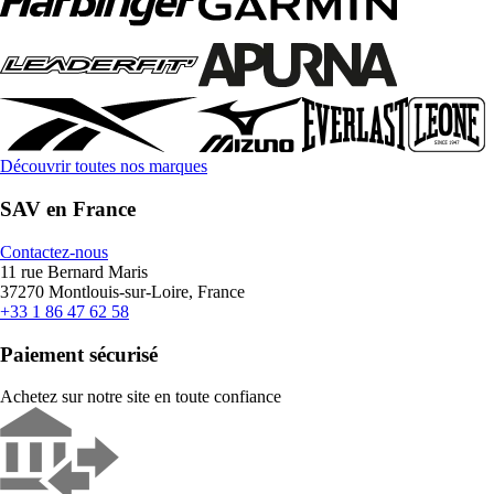
Découvrir toutes nos marques
SAV en France
Contactez-nous
11 rue Bernard Maris
37270 Montlouis-sur-Loire, France
+33 1 86 47 62 58
Paiement sécurisé
Achetez sur notre site en toute confiance