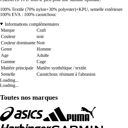
100% Textile (70% nylon+30% polyester)+KPU, semelle extérieure
100% EVA : 100% caoutchouc
Informations complémentaires
Marque
Craft
Couleur
noir
Couleur dominante
Noir
Genre
Homme
Age
Adulte
Gamme
Cage
Matière principale
Matière synthétique / textile
Semelle
Caoutchouc résistant à l'abrasion
Loading...
Loading...
Toutes nos marques