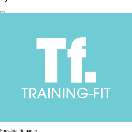
Sous-total du panier