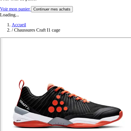
Voir mon panier
Continuer mes achats
Loading...
Accueil
/
Chaussures Craft I1 cage