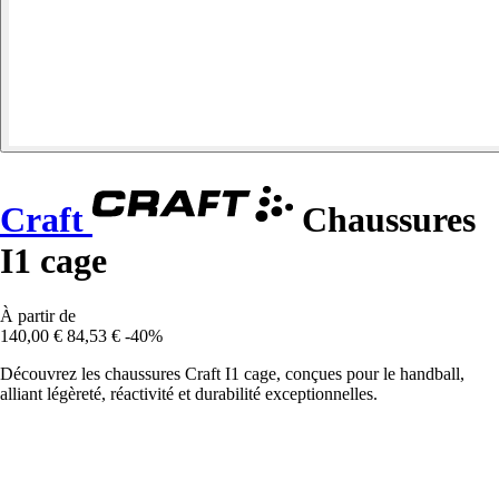
Craft
Chaussures
I1 cage
À partir de
140,00 €
84,53 €
-40%
Découvrez les chaussures Craft I1 cage, conçues pour le handball,
alliant légèreté, réactivité et durabilité exceptionnelles.